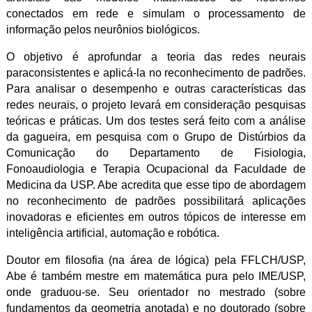
conectados em rede e simulam o processamento de
informação pelos neurônios biológicos.
O objetivo é aprofundar a teoria das redes neurais
paraconsistentes e aplicá-la no reconhecimento de padrões.
Para analisar o desempenho e outras características das
redes neurais, o projeto levará em consideração pesquisas
teóricas e práticas. Um dos testes será feito com a análise
da gagueira, em pesquisa com o Grupo de Distúrbios da
Comunicação do Departamento de Fisiologia,
Fonoaudiologia e Terapia Ocupacional da Faculdade de
Medicina da USP. Abe acredita que esse tipo de abordagem
no reconhecimento de padrões possibilitará aplicações
inovadoras e eficientes em outros tópicos de interesse em
inteligência artificial, automação e robótica.
Doutor em filosofia (na área de lógica) pela FFLCH/USP,
Abe é também mestre em matemática pura pelo IME/USP,
onde graduou-se. Seu orientador no mestrado (sobre
fundamentos da geometria anotada) e no doutorado (sobre