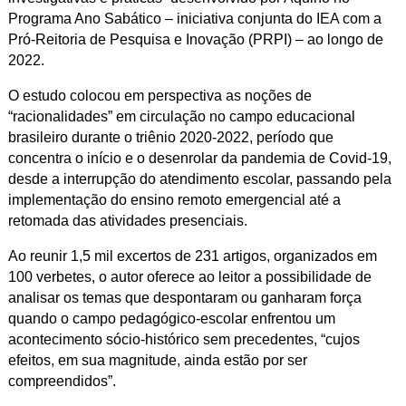
Programa Ano Sabático – iniciativa conjunta do IEA com a
Pró-Reitoria de Pesquisa e Inovação (PRPI) – ao longo de
2022.
O estudo colocou em perspectiva as noções de
“racionalidades” em circulação no campo educacional
brasileiro durante o triênio 2020-2022, período que
concentra o início e o desenrolar da pandemia de Covid-19,
desde a interrupção do atendimento escolar, passando pela
implementação do ensino remoto emergencial até a
retomada das atividades presenciais.
Ao reunir 1,5 mil excertos de 231 artigos, organizados em
100 verbetes, o autor oferece ao leitor a possibilidade de
analisar os temas que despontaram ou ganharam força
quando o campo pedagógico-escolar enfrentou um
acontecimento sócio-histórico sem precedentes, “cujos
efeitos, em sua magnitude, ainda estão por ser
compreendidos”.