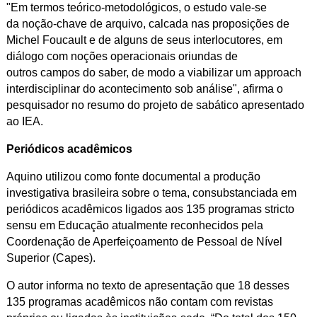
"Em termos teórico-metodológicos, o estudo vale-se
da noção-chave de arquivo, calcada nas proposições de
Michel Foucault e de alguns de seus interlocutores, em
diálogo com noções operacionais oriundas de
outros campos do saber, de modo a viabilizar um approach
interdisciplinar do acontecimento sob análise", afirma o
pesquisador no resumo do projeto de sabático apresentado
ao IEA.
Periódicos acadêmicos
Aquino utilizou como fonte documental a produção
investigativa brasileira sobre o tema, consubstanciada em
periódicos acadêmicos ligados aos 135 programas stricto
sensu em Educação atualmente reconhecidos pela
Coordenação de Aperfeiçoamento de Pessoal de Nível
Superior (Capes).
O autor informa no texto de apresentação que 18 desses
135 programas acadêmicos não contam com revistas