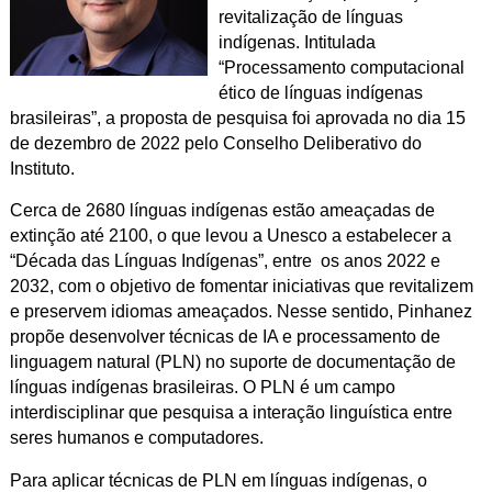
revitalização de línguas
indígenas. Intitulada
“Processamento computacional
ético de línguas indígenas
brasileiras”, a proposta de pesquisa foi aprovada no dia 15
de dezembro de 2022 pelo Conselho Deliberativo do
Instituto.
Cerca de 2680 línguas indígenas estão ameaçadas de
extinção até 2100, o que levou a Unesco a estabelecer a
“Década das Línguas Indígenas”, entre os anos 2022 e
2032, com o objetivo de fomentar iniciativas que revitalizem
e preservem idiomas ameaçados. Nesse sentido, Pinhanez
propõe desenvolver técnicas de IA e processamento de
linguagem natural (PLN) no suporte de documentação de
línguas indígenas brasileiras. O PLN é um campo
interdisciplinar que pesquisa a interação linguística entre
seres humanos e computadores.
Para aplicar técnicas de PLN em línguas indígenas, o