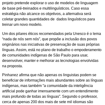
projeto pretende explorar o uso de modelos de linguagem
de base pré-treinados e multilinguísticos. Caso essa
estratégia não alcance os objetivos, a alternativa será
coletar grandes quantidades de dados linguísticos para
treinar um novo modelo.
Um dos pilares éticos recomendados pela Unesco é o lema
“nada de nós sem nós”, que propõe a inclusão dos povos
originários nas iniciativas de preservação de suas próprias
línguas. Assim, está no plano de trabalho o empoderamento
de comunidades indígenas de São Paulo para usar,
desenvolver, manter e melhorar as tecnologias envolvidas
na proposta.
Pinhanez afirma que não apenas os linguistas podem se
beneficiar de informações mais abundantes sobre as línguas
indígenas, mas também “a comunidade da inteligência
artificial pode ganhar imensamente com um entendimento
mais profundo de todas as línguas”. Segundo o professor,
cerca de apenas 200 dos mais de sete mil idiomas são