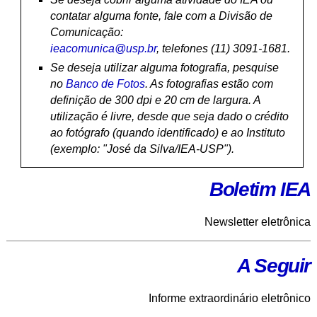
contatar alguma fonte, fale com a Divisão de
Comunicação:
ieacomunica@usp.br
, telefones (11) 3091-1681.
Se deseja utilizar alguma fotografia, pesquise
no
Banco de Fotos
. As fotografias estão com
definição de 300 dpi e 20 cm de largura. A
utilização é livre, desde que seja dado o crédito
ao fotógrafo (quando identificado) e ao Instituto
(exemplo: "José da Silva/IEA-USP").
Boletim IEA
Newsletter eletrônica
A Seguir
Informe extraordinário eletrônico