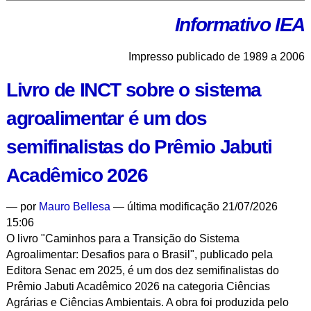
Informativo IEA
Impresso publicado de 1989 a 2006
Livro de INCT sobre o sistema
agroalimentar é um dos
semifinalistas do Prêmio Jabuti
Acadêmico 2026
—
por
Mauro Bellesa
— última modificação 21/07/2026
15:06
O livro "Caminhos para a Transição do Sistema
Agroalimentar: Desafios para o Brasil", publicado pela
Editora Senac em 2025, é um dos dez semifinalistas do
Prêmio Jabuti Acadêmico 2026 na categoria Ciências
Agrárias e Ciências Ambientais. A obra foi produzida pelo