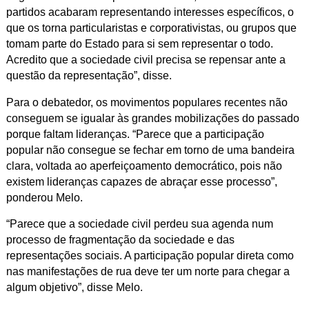
partidos acabaram representando interesses específicos, o
que os torna particularistas e corporativistas, ou grupos que
tomam parte do Estado para si sem representar o todo.
Acredito que a sociedade civil precisa se repensar ante a
questão da representação”, disse.
Para o debatedor, os movimentos populares recentes não
conseguem se igualar às grandes mobilizações do passado
porque faltam lideranças. “Parece que a participação
popular não consegue se fechar em torno de uma bandeira
clara, voltada ao aperfeiçoamento democrático, pois não
existem lideranças capazes de abraçar esse processo”,
ponderou Melo.
“Parece que a sociedade civil perdeu sua agenda num
processo de fragmentação da sociedade e das
representações sociais. A participação popular direta como
nas manifestações de rua deve ter um norte para chegar a
algum objetivo”, disse Melo.