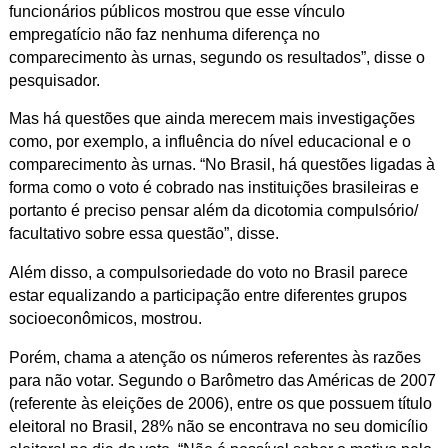
funcionários públicos mostrou que esse vínculo
empregatício não faz nenhuma diferença no
comparecimento às urnas, segundo os resultados”, disse o
pesquisador.
Mas há questões que ainda merecem mais investigações
como, por exemplo, a influência do nível educacional e o
comparecimento às urnas. “No Brasil, há questões ligadas à
forma como o voto é cobrado nas instituições brasileiras e
portanto é preciso pensar além da dicotomia compulsório/
facultativo sobre essa questão”, disse.
Além disso, a compulsoriedade do voto no Brasil parece
estar equalizando a participação entre diferentes grupos
socioeconômicos, mostrou.
Porém, chama a atenção os números referentes às razões
para não votar. Segundo o Barômetro das Américas de 2007
(referente às eleições de 2006), entre os que possuem título
eleitoral no Brasil, 28% não se encontrava no seu domicílio