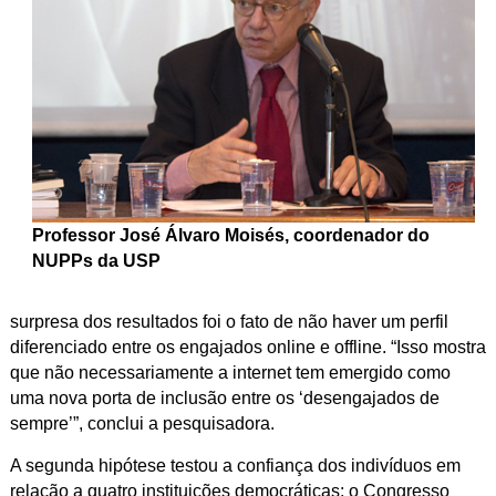
Professor José Álvaro Moisés, coordenador do
NUPPs da USP
surpresa dos resultados foi o fato de não haver um perfil
diferenciado entre os engajados online e offline. “Isso mostra
que não necessariamente a internet tem emergido como
uma nova porta de inclusão entre os ‘desengajados de
sempre’”, conclui a pesquisadora.
A segunda hipótese testou a confiança dos indivíduos em
relação a quatro instituições democráticas: o Congresso