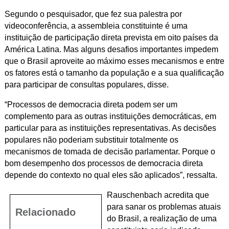
Segundo o pesquisador, que fez sua palestra por
videoconferência, a assembleia constituinte é uma
instituição de participação direta prevista em oito países da
América Latina. Mas alguns desafios importantes impedem
que o Brasil aproveite ao máximo esses mecanismos e entre
os fatores está o tamanho da população e a sua qualificação
para participar de consultas populares, disse.
“Processos de democracia direta podem ser um
complemento para as outras instituições democráticas, em
particular para as instituições representativas. As decisões
populares não poderiam substituir totalmente os
mecanismos de tomada de decisão parlamentar. Porque o
bom desempenho dos processos de democracia direta
depende do contexto no qual eles são aplicados”, ressalta.
Rauschenbach acredita que
para sanar os problemas atuais
Relacionado
do Brasil, a realização de uma