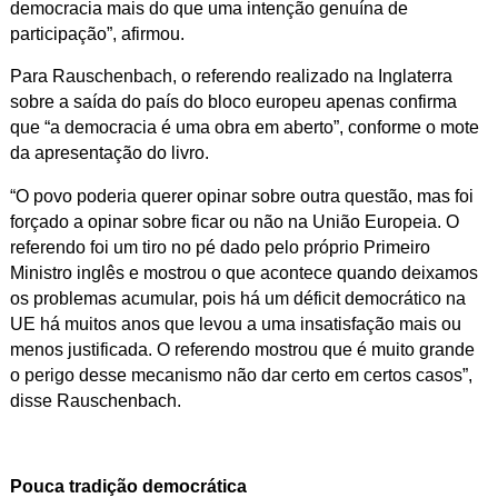
democracia mais do que uma intenção genuína de
participação”, afirmou.
Para Rauschenbach, o referendo realizado na Inglaterra
sobre a saída do país do bloco europeu apenas confirma
que “a democracia é uma obra em aberto”, conforme o mote
da apresentação do livro.
“O povo poderia querer opinar sobre outra questão, mas foi
forçado a opinar sobre ficar ou não na União Europeia. O
referendo foi um tiro no pé dado pelo próprio Primeiro
Ministro inglês e mostrou o que acontece quando deixamos
os problemas acumular, pois há um déficit democrático na
UE há muitos anos que levou a uma insatisfação mais ou
menos justificada. O referendo mostrou que é muito grande
o perigo desse mecanismo não dar certo em certos casos”,
disse Rauschenbach.
Pouca tradição democrática