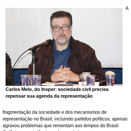
A
Carlos Melo, do Insper: sociedade civil precisa
repensar sua agenda da representação
fragmentação da sociedade e dos mecanismos de
representação no Brasil, incluindo partidos políticos, apenas
agravou problemas que remontam aos tempos do Brasil