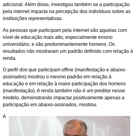
adicional. Além disso, investigou também se a participação
pela internet impacta na percepção dos indivíduos sobre as
instituições representativas.
As pessoas que participam pela internet são aquelas com
nível de educação mais alto, especialmente ensino
universitário, e são predominantemente homens. Os
resultados não mostraram um padrão definido com relação à
renda.
O perfil dos que participam offine (manifestação e abaixo-
assinados) mostrou o mesmo padrão em relação à
educação e em relação à maior participação dos homens
(manifestação). A renda também não é um preditor nesse
modelo, demonstrando impactar positivamente apenas a
participação em abaixo-assinados, mostrou.
A