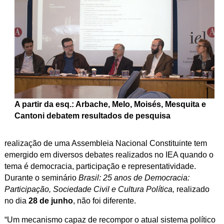
A partir da esq.: Arbache, Melo, Moisés, Mesquita e
Cantoni debatem resultados de pesquisa
realização de uma Assembleia Nacional Constituinte tem
emergido em diversos debates realizados no IEA quando o
tema é democracia, participação e representatividade.
Durante o seminário
Brasil: 25 anos de Democracia:
Participação, Sociedade Civil e Cultura Política,
realizado
no dia
28 de junho
, não foi diferente.
“Um mecanismo capaz de recompor o atual sistema político