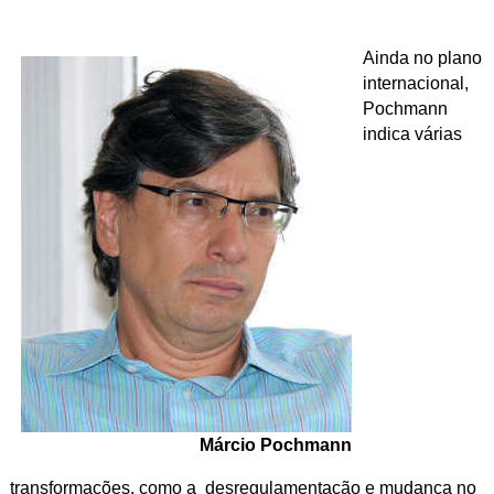
Ainda no plano
internacional,
Pochmann
indica várias
Márcio Pochmann
transformações, como a desregulamentação e mudança no