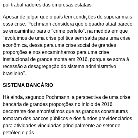
por trabalhadores das empresas estatais."
Apesar de julgar que o país tem condições de superar mais
essa crise, Pochmann considera que o quadro atual parece
se encaminhar para o "crime perfeito", na medida em que
"evoluímos de uma crise política sem saída para uma crise
econômica, dessa para uma crise social de grandes
proporções e nos encaminhamos para uma crise
institucional de grande monta em 2016, porque se soma à
recessão a desagregação do sistema administrativo
brasileiro".
SISTEMA BANCÁRIO
Há ainda, segundo Pochmann, a perspectiva de uma crise
bancária de grandes proporções no início de 2016,
decorrente dos empréstimos que as grandes construturas
tomaram dos bancos públicos e dos fundos previdenciários
para atividades vinculadas principalmente ao setor de
petróleo e gás.