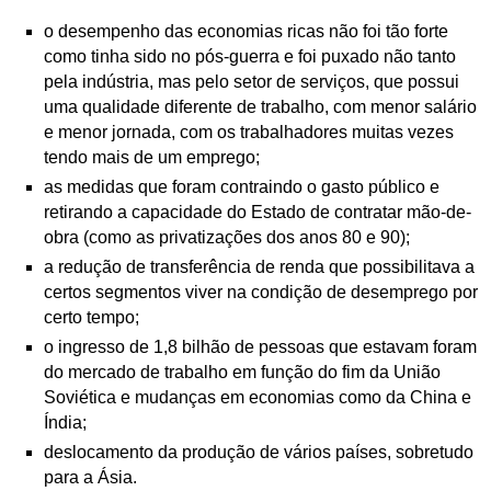
o desempenho das economias ricas não foi tão forte
como tinha sido no pós-guerra e foi puxado não tanto
pela indústria, mas pelo setor de serviços, que possui
uma qualidade diferente de trabalho, com
menor salário
e menor jornada, com os trabalhadores muitas vezes
tendo mais de um emprego;
as medidas que foram contraindo o gasto público e
retirando a capacidade do Estado de contratar mão-de-
obra (como as privatizações dos anos 80 e 90);
a redução de transferência de renda que possibilitava a
certos segmentos viver na condição de desemprego por
certo tempo;
o
ingresso de 1,8 bilhão de pessoas que estavam foram
do mercado de trabalho em função do
fim da União
Soviética e mudanças em economias como da China e
Índia;
deslocamento da produção de vários países, sobretudo
para a Ásia.