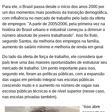
Para ele, o Brasil passa desde o início dos anos 2000 por
um dos momentos mais positivos da transição demográfica,
com influência no mercado de trabalho pelo lado da oferta
de empregos: "A
partir de 2005/2006, pela primeira vez na
história do Brasil urbano e industrial começou a diminuir o
número absoluto de jovens trabalhando".
Isso foi fruto,
segundo Santos, da melhoria dos empregos na família,
aumento do salário mínimo e melhoria de renda em geral.
Do lado da oferta de força de trabalho, ele considera que
país teve uma das maiores oportunidades de estruturar seu
mercado de trabalho.
Um ponto importante para isso,
segundo ele, foram as políticas públicas, com a expansão
das vagas em período integral nas escolas públicas
crescendo muito e o aumento no número de vagas nas
escolas públicas técnicas e de nível superior (nesse caso,
nas escolas privadas também).
"Isso abre