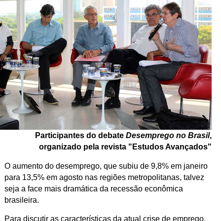
Participantes do debate
Desemprego no Brasil
,
organizado pela revista "Estudos Avançados"
O aumento do desemprego, que subiu de 9,8% em janeiro
para 13,5% em agosto nas regiões metropolitanas, talvez
seja a face mais dramática da recessão econômica
brasileira.
Para discutir as características da atual crise de emprego,