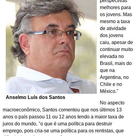
perspectivas
melhores para
os jovens. Mas
mesmo
a taxa
de atividade
dos jovens
caiu, apesar de
continuar muito
elevada no
Brasil, mais do
que na
Argentina, no
Chile e no
México."
Anselmo Luís dos Santos
No aspecto
macroeconômico, Santos comentou que nos últimos 13
anos o país passou 11 ou 12 anos tendo a maior taxa de
juros do mundo, "o que é uma política para destruir
emprego, pois cria-se uma política para os rentistas, que