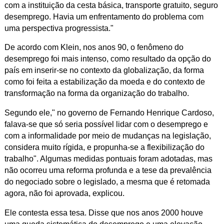
com a instituição da cesta básica, transporte gratuito, seguro
desemprego. Havia um enfrentamento do problema com
uma perspectiva progressista."
De acordo com Klein, nos anos 90, o fenômeno do
desemprego foi mais intenso, como resultado da opção do
país em inserir-se no contexto da globalização, da forma
como foi feita a estabilização da moeda e do contexto de
transformação na forma da organização do trabalho.
Segundo ele," no governo de Fernando Henrique Cardoso,
falava-se que só seria possível lidar com o desemprego e
com a informalidade por meio de mudanças na legislação,
considera muito rígida, e propunha-se a flexibilização do
trabalho". Algumas medidas pontuais foram adotadas, mas
não ocorreu uma reforma profunda e a tese da prevalência
do negociado sobre o legislado, a mesma que é retomada
agora, não foi aprovada, explicou.
Ele contesta essa tesa. Disse que nos anos 2000 houve