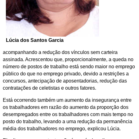
Lúcia dos Santos Garcia
acompanhando a redução dos vínculos sem carteira
assinada. Acrescentou que, proporcionalmente,
a queda no
número de postos de trabalho está sendo maior no emprego
público do que no emprego privado, devido a restrições a
concursos, antecipação de aposentadorias, redução das
contratações de celetistas e outros fatores.
Está ocorrendo também um aumento da insegurança entre
os trabalhadores em razão do aumento da proporção dos
desempregados entre os trabalhadores com mais tempo no
posto do trabalho, levando a uma redução da permanência
média dos trabalhadores no emprego, explicou Lúcia.