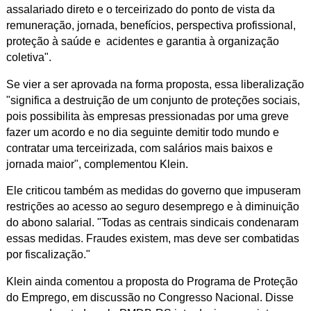
assalariado direto e o terceirizado do ponto de vista da
remuneração, jornada, benefícios, perspectiva profissional,
proteção à saúde e acidentes e garantia à organização
coletiva".
Se vier a ser aprovada na forma proposta, essa liberalização
"significa a destruição de um conjunto de proteções sociais,
pois possibilita às empresas pressionadas por uma greve
fazer um acordo e no dia seguinte demitir todo mundo e
contratar uma terceirizada, com salários mais baixos e
jornada maior", complementou Klein.
Ele criticou também as medidas do governo que impuseram
restrições ao acesso ao seguro desemprego e à diminuição
do abono salarial. "Todas as centrais sindicais condenaram
essas medidas. Fraudes existem, mas deve ser combatidas
por fiscalização."
Klein ainda comentou a proposta do Programa de Proteção
do Emprego, em discussão no Congresso Nacional. Disse