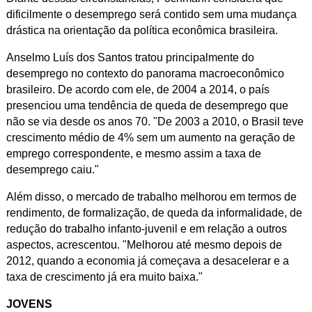
dificilmente o desemprego será contido sem uma mudança
drástica na orientação da política econômica brasileira.
Anselmo Luís dos Santos tratou principalmente do
desemprego no contexto do panorama macroeconômico
brasileiro. De acordo com ele,
de 2004 a 2014, o país
presenciou uma tendência de queda de desemprego que
não se via desde os anos 70. "De 2003 a 2010, o Brasil teve
crescimento médio de 4% sem um aumento na geração de
emprego correspondente, e mesmo assim a taxa de
desemprego caiu."
Além disso, o mercado de trabalho melhorou em termos de
rendimento, de formalização, de queda da informalidade, de
redução do trabalho infanto-juvenil e em relação a outros
aspectos, acrescentou. "Melhorou até mesmo depois de
2012, quando a economia já começava a desacelerar e a
taxa de crescimento já era muito baixa."
JOVENS