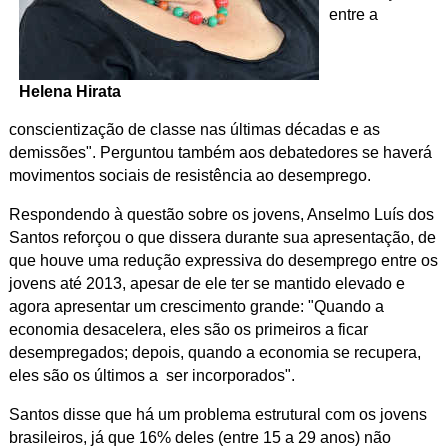
entre a
Helena Hirata
conscientização de classe nas últimas décadas e as
demissões".
Perguntou também aos debatedores se haverá
movimentos sociais de resistência ao desemprego.
Respondendo à questão sobre os jovens, Anselmo Luís dos
Santos reforçou o que dissera durante sua apresentação, de
que houve uma redução expressiva do desemprego entre os
jovens até 2013, apesar de ele ter se mantido elevado e
agora apresentar um crescimento grande: "
Quando a
economia desacelera, eles são os primeiros a ficar
desempregados; depois, quando a economia se recupera,
eles são os últimos a ser incorporados".
Santos disse que há um problema estrutural com os jovens
brasileiros, já que 16% deles (entre 15 a 29 anos) não