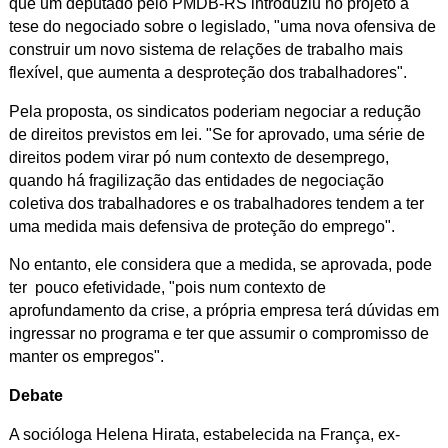
que um deputado pelo PMDB-RS introduziu no projeto a
tese do negociado sobre o legislado, "uma nova ofensiva de
construir um novo sistema de relações de trabalho mais
flexível, que aumenta a desproteção dos trabalhadores".
Pela proposta, os sindicatos poderiam negociar a redução
de direitos previstos em lei. "Se for aprovado, uma série de
direitos podem virar pó num contexto de desemprego,
quando há fragilização das entidades de negociação
coletiva dos trabalhadores e os trabalhadores tendem a ter
uma medida mais defensiva de proteção do emprego".
No entanto, ele considera que a medida, se aprovada, pode
ter pouco efetividade, "pois num contexto de
aprofundamento da crise, a própria empresa terá dúvidas em
ingressar no programa e ter que assumir o compromisso de
manter os empregos".
Debate
A socióloga Helena Hirata, estabelecida na França, ex-