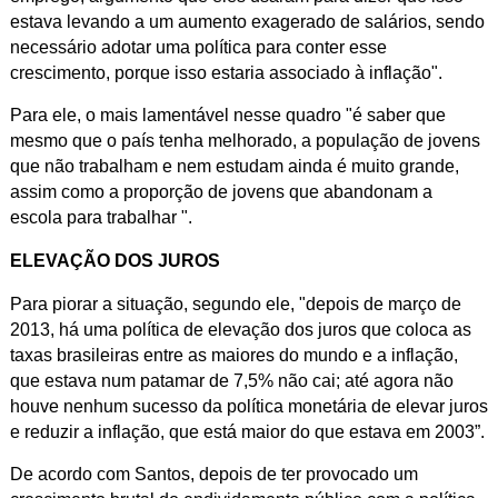
estava levando a um aumento exagerado de salários, sendo
necessário adotar uma política para conter esse
crescimento, porque isso estaria associado à inflação".
Para ele, o mais lamentável nesse quadro "é saber que
mesmo que o país tenha melhorado, a população de jovens
que não trabalham e nem estudam ainda é muito grande,
assim como a proporção de jovens que abandonam a
escola para trabalhar ".
ELEVAÇÃO DOS JUROS
Para piorar a situação, segundo ele, "depois de março de
2013, há uma política de elevação dos juros que coloca as
taxas brasileiras entre as maiores do mundo e a inflação,
que estava num patamar de 7,5% não cai; até agora não
houve nenhum sucesso da política monetária de elevar juros
e reduzir a inflação, que está maior do que estava em 2003”.
De acordo com Santos, depois de ter provocado um