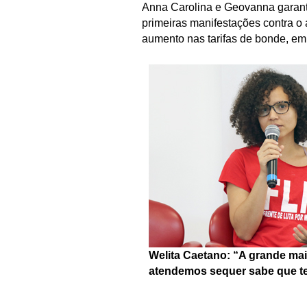
Anna Carolina e Geovanna garantem
primeiras manifestações contra o 
aumento nas tarifas de bonde, em
Welita Caetano: “A grande ma
atendemos sequer sabe que te