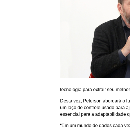
tecnologia para extrair seu melho
Desta vez, Peterson abordará o lu
um laço de controle usado para aj
essencial para a adaptabilidade
“Em um mundo de dados cada vez 