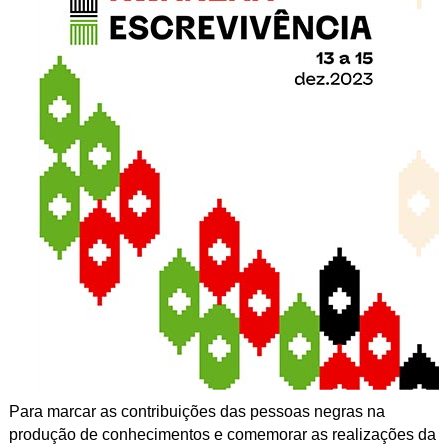
Para marcar as contribuições das pessoas negras na
produção de conhecimentos e comemorar as realizações da