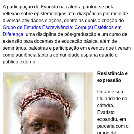
A participação de Evaristo na cátedra pautou-se pela
reflexão sobre
epistemologias afro-diaspóricas por meio de
diversas atividades e ações, dentre as quais a criação do
Grupo de Estudos Escrevivência: Corpu(s) Estéticos em
Diferença
, uma disciplina de pós-graduação e um curso de
extensão para docentes da educação básica, além de
seminários, palestras e participação em eventos que tiveram
como audiência tanto a comunidade uspiana quanto o
público externo.
Resistência e
expressão
Durante sua
titularidade na
cátedra,
Evaristo
expandiu, em
parceria com o
grupo de