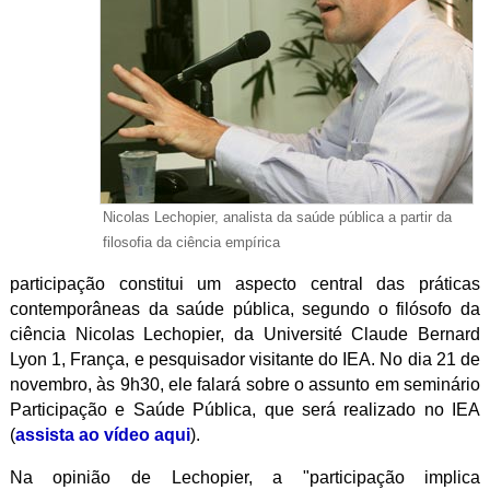
Nicolas Lechopier, analista da saúde pública a partir da
filosofia da ciência empírica
participação constitui um aspecto central das práticas
contemporâneas da saúde pública, segundo o filósofo da
ciência Nicolas Lechopier, da Université Claude Bernard
Lyon 1, França, e pesquisador visitante do IEA. No dia 21 de
novembro, às 9h30, ele falará sobre o assunto em seminário
Participação e Saúde Pública, que será realizado no IEA
(
assista ao vídeo aqui
).
Na opinião de Lechopier, a "participação implica