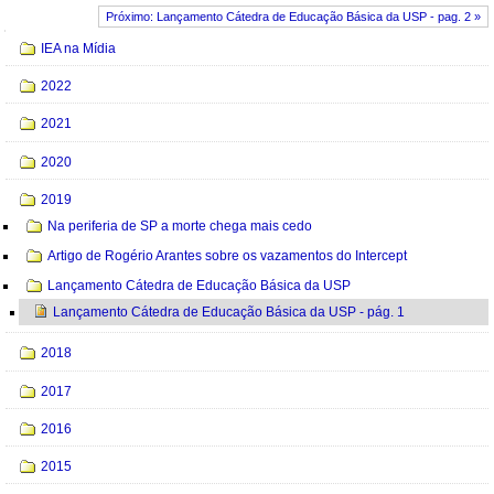
Próximo: Lançamento Cátedra de Educação Básica da USP - pag. 2 »
Navegação
IEA na Mídia
2022
2021
2020
2019
Na periferia de SP a morte chega mais cedo
Artigo de Rogério Arantes sobre os vazamentos do Intercept
Lançamento Cátedra de Educação Básica da USP
Lançamento Cátedra de Educação Básica da USP - pág. 1
2018
2017
2016
2015