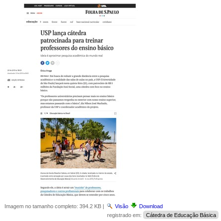
Imagem no tamanho completo:
394.2 KB
|
Visão
Download
registrado em:
Cátedra de Educação Básica