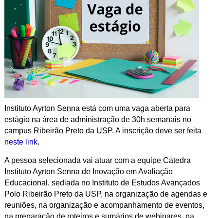
Instituto Ayrton Senna está com uma vaga aberta para
estágio na área de administração de 30h semanais no
campus Ribeirão Preto da USP. A inscrição deve ser feita
neste link
.
A pessoa selecionada vai atuar com a equipe Cátedra
Instituto Ayrton Senna de Inovação em Avaliação
Educacional, sediada no Instituto de Estudos Avançados
Polo Ribeirão Preto da USP, na organização de agendas e
reuniões, na organização e acompanhamento de eventos,
na preparação de roteiros e sumários de webinares, na