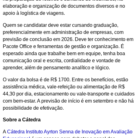
elaboração e organização de documentos diversos e no
apoio à logística de viagens.
Quem se candidatar deve estar cursando graduação,
preferencialmente em administração de empresas, com
previsão de conclusão em 2026. Deve ter conhecimento em
Pacote Office e ferramentas de gestão e organização. É
esperado ainda que trabalhe bem em equipe, tenha boa
comunicação oral e escrita, cordialidade e vontade de
aprender, além de pensamento analítico e lógico.
O valor da bolsa é de R$ 1700. Entre os benefícios, estão
assistência médica, vale-refeição ou alimentação de R$
44,30 por dia, estacionamento ou vale-transporte e cuidados
com bem-estar. A previsão de início é em setembro e não há
possibilidade de efetivação.
Sobre a Cátedra
A
Cátedra Instituto Ayrton Senna de Inovação em Avaliação