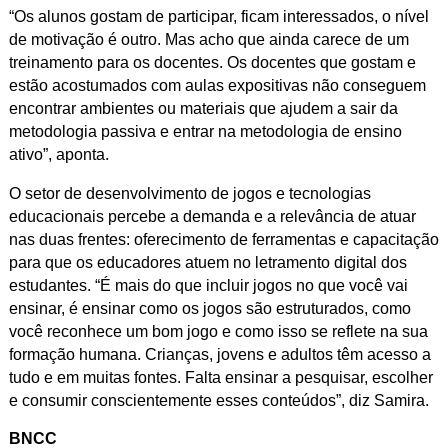
“Os alunos gostam de participar, ficam interessados, o nível
de motivação é outro. Mas acho que ainda carece de um
treinamento para os docentes. Os docentes que gostam e
estão acostumados com aulas expositivas não conseguem
encontrar ambientes ou materiais que ajudem a sair da
metodologia passiva e entrar na metodologia de ensino
ativo”, aponta.
O setor de desenvolvimento de jogos e tecnologias
educacionais percebe a demanda e a relevância de atuar
nas duas frentes: oferecimento de ferramentas e capacitação
para que os educadores atuem no letramento digital dos
estudantes. “É mais do que incluir jogos no que você vai
ensinar, é ensinar como os jogos são estruturados, como
você reconhece um bom jogo e como isso se reflete na sua
formação humana. Crianças, jovens e adultos têm acesso a
tudo e em muitas fontes. Falta ensinar a pesquisar, escolher
e consumir conscientemente esses conteúdos”, diz Samira.
BNCC