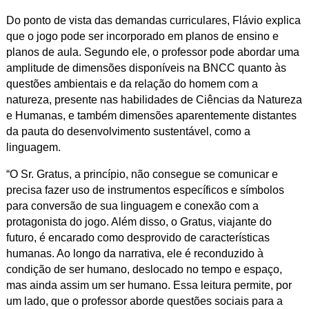
Do ponto de vista das demandas curriculares, Flávio explica
que o jogo pode ser incorporado em planos de ensino e
planos de aula. Segundo ele, o professor pode abordar uma
amplitude de dimensões disponíveis na BNCC quanto às
questões ambientais e da relação do homem com a
natureza, presente nas habilidades de Ciências da Natureza
e Humanas, e também dimensões aparentemente distantes
da pauta do desenvolvimento sustentável, como a
linguagem.
“O Sr. Gratus, a princípio, não consegue se comunicar e
precisa fazer uso de instrumentos específicos e símbolos
para conversão de sua linguagem e conexão com a
protagonista do jogo. Além disso, o Gratus, viajante do
futuro, é encarado como desprovido de características
humanas. Ao longo da narrativa, ele é reconduzido à
condição de ser humano, deslocado no tempo e espaço,
mas ainda assim um ser humano. Essa leitura permite, por
um lado, que o professor aborde questões sociais para a