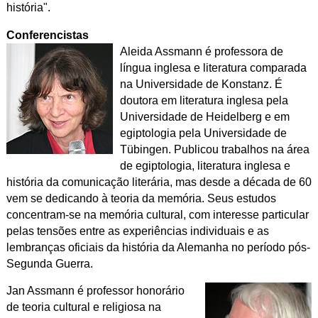
história".
Conferencistas
Aleida Assmann é professora de
língua inglesa e literatura comparada
na Universidade de Konstanz. É
doutora em literatura inglesa pela
Universidade de Heidelberg e em
egiptologia pela Universidade de
Tübingen. Publicou trabalhos na área
de egiptologia, literatura inglesa e
história da comunicação literária, mas desde a década de 60
vem se dedicando à teoria da memória. Seus estudos
concentram-se na memória cultural, com interesse particular
pelas tensões entre as experiências individuais e as
lembranças oficiais da história da Alemanha no período pós-
Segunda Guerra.
Jan Assmann é professor honorário
de teoria cultural e religiosa na