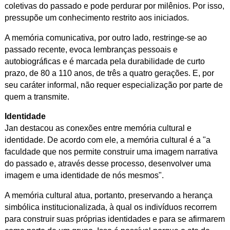
coletivas do passado e pode perdurar por milênios. Por isso,
pressupõe um conhecimento restrito aos iniciados.
A memória comunicativa, por outro lado, restringe-se ao
passado recente, evoca lembranças pessoais e
autobiográficas e é marcada pela durabilidade de curto
prazo, de 80 a 110 anos, de três a quatro gerações. E, por
seu caráter informal, não requer especialização por parte de
quem a transmite.
Identidade
Jan destacou as conexões entre memória cultural e
identidade. De acordo com ele, a memória cultural é a "a
faculdade que nos permite construir uma imagem narrativa
do passado e, através desse processo, desenvolver uma
imagem e uma identidade de nós mesmos".
A memória cultural atua, portanto, preservando a herança
simbólica institucionalizada, à qual os indivíduos recorrem
para construir suas próprias identidades e para se afirmarem