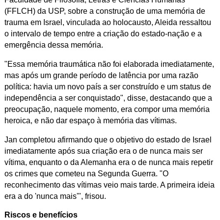
(FFLCH) da USP, sobre a construção de uma memória de
trauma em Israel, vinculada ao holocausto, Aleida ressaltou
o intervalo de tempo entre a criação do estado-nação e a
emergência dessa memória.
"Essa memória traumática não foi elaborada imediatamente,
mas após um grande período de latência por uma razão
política: havia um novo país a ser construído e um status de
independência a ser conquistado", disse, destacando que a
preocupação, naquele momento, era compor uma memória
heroica, e não dar espaço à memória das vítimas.
Jan completou afirmando que o objetivo do estado de Israel
imediatamente após sua criação era o de nunca mais ser
vítima, enquanto o da Alemanha era o de nunca mais repetir
os crimes que cometeu na Segunda Guerra. "O
reconhecimento das vítimas veio mais tarde. A primeira ideia
era a do 'nunca mais'", frisou.
Riscos e benefícios