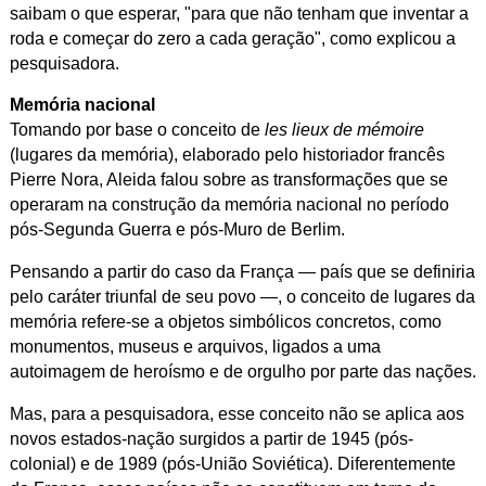
saibam o que esperar, "para que não tenham que inventar a
roda e começar do zero a cada geração", como explicou a
pesquisadora.
Memória nacional
Tomando por base o conceito de
les lieux de mémoire
(lugares da memória), elaborado pelo historiador francês
Pierre Nora, Aleida falou sobre as transformações que se
operaram na construção da memória nacional no período
pós-Segunda Guerra e pós-Muro de Berlim.
Pensando a partir do caso da França — país que se definiria
pelo caráter triunfal de seu povo —, o conceito de lugares da
memória refere-se a objetos simbólicos concretos, como
monumentos, museus e arquivos, ligados a uma
autoimagem de heroísmo e de orgulho por parte das nações.
Mas, para a pesquisadora, esse conceito não se aplica aos
novos estados-nação surgidos a partir de 1945 (pós-
colonial) e de 1989 (pós-União Soviética). Diferentemente