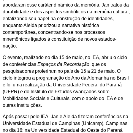
abordaram esse caráter dinâmico da memória. Jan tratou da
durabilidade e dos aspectos simbólicos da memória cultural,
enfatizando seu papel na construção de identidades,
enquanto Aleida priorizou a narrativa histórica
contemporânea, concentrando-se nos processos
mnemônicos ligados à constituição de novos estados-
nação.
O evento, realizado no dia 15 de maio, no IEA, abriu o ciclo
de conferências
Espaços da Recordação
, que os
pesquisadores proferiram no país de 15 a 21 de maio. O
ciclo integrou a programação do Ano da Alemanha no Brasil
e foi uma realização da Universidade Federal do Paraná
(UFPR) e do Instituto de Estudos Avançados sobre
Mobilidades Sociais e Culturais, com o apoio do IEA e de
outras instituições.
Após passar pelo IEA, Jan e Aleida fizeram conferências na
Universidade Estadual de Campinas (Unicamp), Campinas,
no dia 16; na Universidade Estadual do Oeste do Paraná