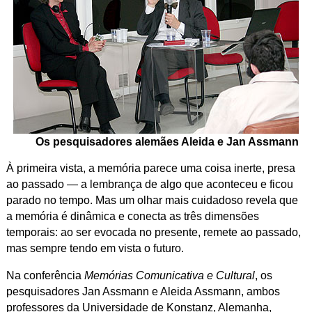
Os pesquisadores alemães Aleida e Jan Assmann
À primeira vista, a memória parece uma coisa inerte, presa
ao passado — a lembrança de algo que aconteceu e ficou
parado no tempo. Mas um olhar mais cuidadoso revela que
a memória é dinâmica e conecta as três dimensões
temporais: ao ser evocada no presente, remete ao passado,
mas sempre tendo em vista o futuro.
Na conferência
Memórias Comunicativa e Cultural
, os
pesquisadores Jan Assmann e Aleida Assmann, ambos
professores da Universidade de Konstanz, Alemanha,