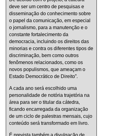
deve ser um centro de pesquisas e
disseminação do conhecimento sobre
o papel da comunicação, em especial
o jornalismo, para a manutenção e o
constante fortalecimento da
democracia, incluindo os direitos das
minorias e contra os diferentes tipos de
discriminação, bem como outros
fenômenos relacionados, como os
novos populismos, que ameaçam o
Estado Democrático de Direito”.
A cada ano será escolhido uma
personalidade de notória trajetória na
área para ser o titular da cátedra,
ficando encarregada da organização
de um ciclo de palestras mensais, cujo
conteúdo será transformado em livro.
É prevista também a divulgação de