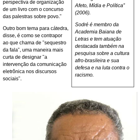
perspectiva de organização
Afeto, Mídia e Política”
de um livro com o concurso
(2006).
das palestras sobre povo."
Sodré é membro da
Outro bom tema para cátedra,
Academia Baiana de
disse, é como se contrapor
Letras e tem atuação
ao que chama de "sequestro
destacada também na
da fala", uma maneira mais
pesquisa sobre a cultura
curta de designar "a
afro-brasileira e sua
intervenção da comunicação
defesa e na luta contra o
eletrônica nos discursos
racismo.
sociais".