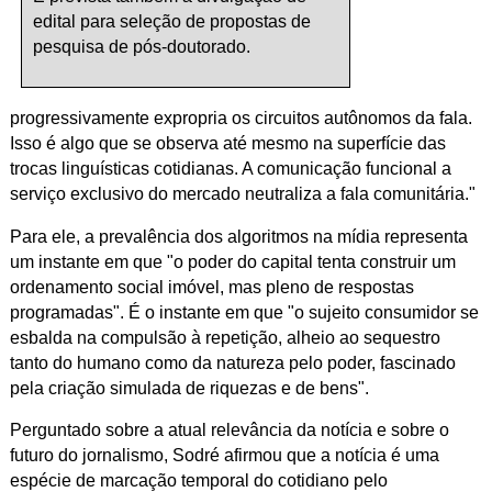
edital para seleção de propostas de
pesquisa de pós-doutorado.
progressivamente expropria os circuitos autônomos da fala.
Isso é algo que se observa até mesmo na superfície das
trocas linguísticas cotidianas. A comunicação funcional a
serviço exclusivo do mercado neutraliza a fala comunitária."
Para ele, a prevalência dos algoritmos na mídia representa
um instante em que "o poder do capital tenta construir um
ordenamento social imóvel, mas pleno de respostas
programadas". É o instante em que "o sujeito consumidor se
esbalda na compulsão à repetição, alheio ao sequestro
tanto do humano como da natureza pelo poder, fascinado
pela criação simulada de riquezas e de bens".
Perguntado sobre a atual relevância da notícia e sobre o
futuro do jornalismo, Sodré afirmou que a notícia é uma
espécie de marcação temporal do cotidiano pelo