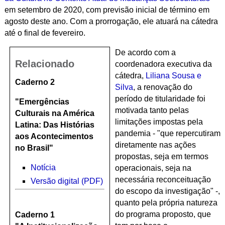
em setembro de 2020, com previsão inicial de término em
agosto deste ano. Com a prorrogação, ele atuará na cátedra
até o final de fevereiro.
De acordo com a
Relacionado
coordenadora executiva da
cátedra,
Liliana Sousa e
Caderno 2
Silva
, a renovação do
período de titularidade foi
"Emergências
motivada tanto pelas
Culturais na América
limitações impostas pela
Latina: Das Histórias
pandemia - "que repercutiram
aos Acontecimentos
diretamente nas ações
no Brasil"
propostas, seja em termos
Notícia
operacionais, seja na
necessária reconceituação
Versão digital (PDF)
do escopo da investigação" -,
quanto pela própria natureza
do programa proposto, que
Caderno 1