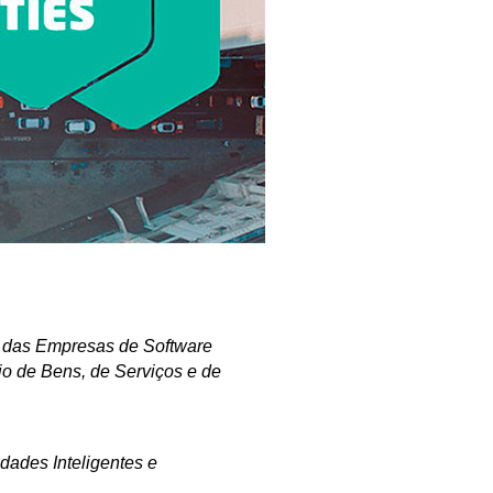
a das Empresas de Software
o de Bens, de Serviços e de
ades Inteligentes e