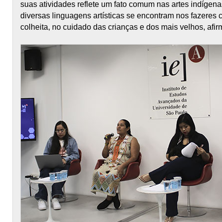
suas atividades reflete um fato comum nas artes indígen
diversas linguagens artísticas se encontram nos fazeres c
colheita, no cuidado das crianças e dos mais velhos, afi