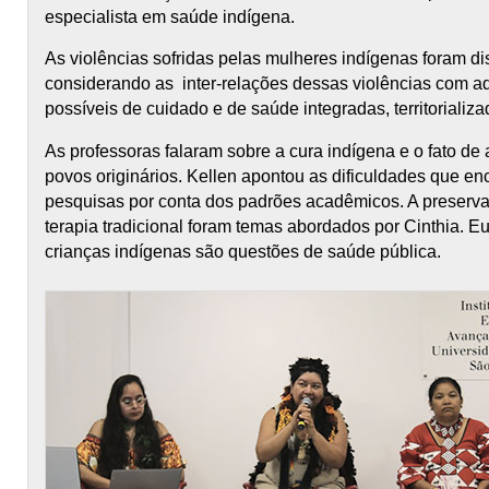
especialista em saúde indígena.
As violências sofridas pelas mulheres indígenas foram disc
considerando as inter-relações dessas violências com aq
possíveis de cuidado e de saúde integradas, territorializa
As professoras falaram sobre a cura indígena e o fato d
povos originários. Kellen apontou as dificuldades que e
pesquisas por conta dos padrões acadêmicos. A preserv
terapia tradicional foram temas abordados por Cinthia. E
crianças indígenas são questões de saúde pública.