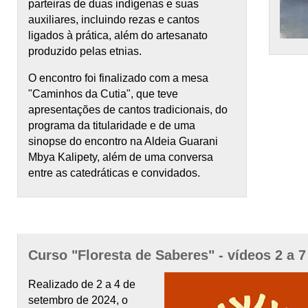
parteiras de duas indígenas e suas
auxiliares, incluindo rezas e cantos
ligados à prática, além do artesanato
produzido pelas etnias.
O encontro foi finalizado com a mesa
"Caminhos da Cutia", que teve
apresentações de cantos tradicionais, do
programa da titularidade e de uma
sinopse do encontro na Aldeia Guarani
Mbya Kalipety, além de uma conversa
entre as catedráticas e convidados.
Curso "Floresta de Saberes" - vídeos 2 a 7
Realizado de 2 a 4 de
setembro de 2024, o