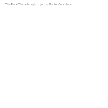
This Plone Theme brought to you by
Simples Consultoria
.