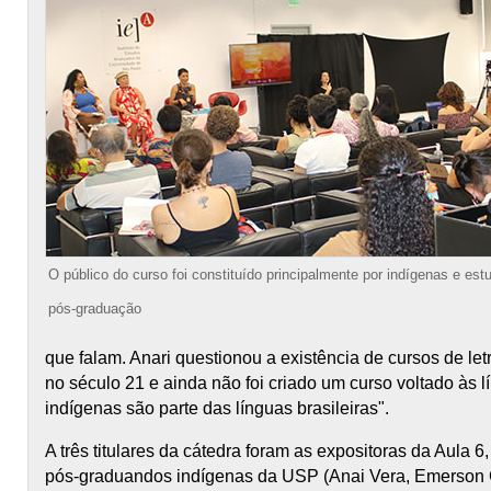
O público do curso foi constituído principalmente por indígenas e e
pós-graduação
que falam. Anari questionou a existência de cursos de l
no século 21 e ainda não foi criado um curso voltado às 
indígenas são parte das línguas brasileiras".
A três titulares da cátedra foram as expositoras da Aula 
pós-graduandos indígenas da USP (Anai Vera, Emerson G