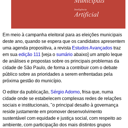
Em meio à campanha eleitoral para as eleições municipais
deste ano, quando se espera que os candidatos apresentem
uma agenda propositiva, a revista
Estudos Avançados
traz
em sua
edição 111
[veja o
sumário
abaixo] um amplo leque
de análises e propostas sobre os principais problemas da
cidade de São Paulo, de forma a contribuir com o debate
público sobre as prioridades a serem enfrentadas pela
próxima gestão do município.
O editor da publicação,
Sérgio Adorno
, frisa que, numa
cidade onde se estabelecem complexas redes de relações
sociais e institucionais, "o principal desafio à governança
reside justamente em promover desenvolvimento
sustentável com equidade e justiça social, com respeito ao
ambiente, com participação dos mais distintos grupos