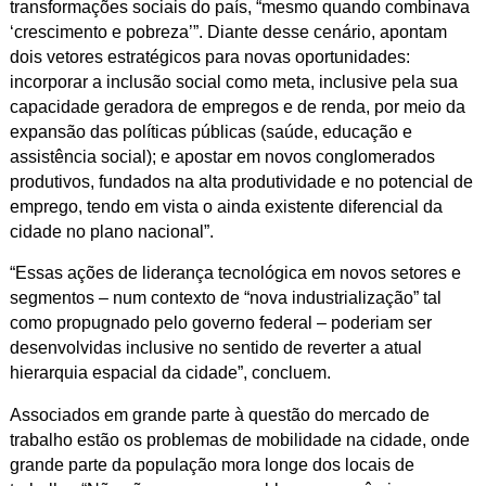
transformações sociais do país, “mesmo quando combinava
‘crescimento e pobreza’”. Diante desse cenário, apontam
dois vetores estratégicos para novas oportunidades:
incorporar a inclusão social como meta, inclusive pela sua
capacidade geradora de empregos e de renda, por meio da
expansão das políticas públicas (saúde, educação e
assistência social); e apostar em novos conglomerados
produtivos, fundados na alta produtividade e no potencial de
emprego, tendo em vista o ainda existente diferencial da
cidade no plano nacional”.
“Essas ações de liderança tecnológica em novos setores e
segmentos – num contexto de “nova industrialização” tal
como propugnado pelo governo federal – poderiam ser
desenvolvidas inclusive no sentido de reverter a atual
hierarquia espacial da cidade”, concluem.
Associados em grande parte à questão do mercado de
trabalho estão os problemas de mobilidade na cidade, onde
grande parte da população mora longe dos locais de