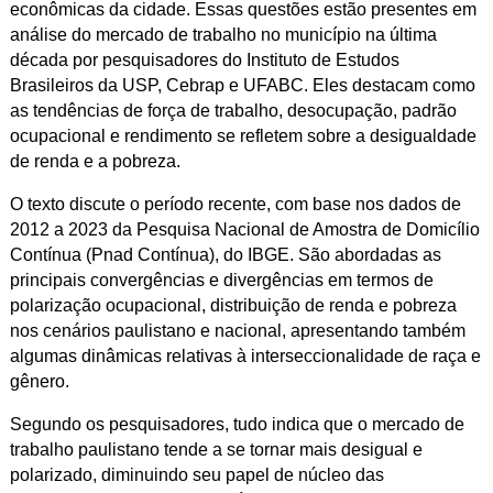
econômicas da cidade. Essas questões estão presentes em
análise do mercado de trabalho no município na última
década por pesquisadores do Instituto de Estudos
Brasileiros da USP, Cebrap e UFABC. Eles destacam como
as tendências de força de trabalho, desocupação, padrão
ocupacional e rendimento se refletem sobre a desigualdade
de renda e a pobreza.
O texto discute o período recente, com base nos dados de
2012 a 2023 da Pesquisa Nacional de Amostra de Domicílio
Contínua (Pnad Contínua), do IBGE. São abordadas as
principais convergências e divergências em termos de
polarização ocupacional, distribuição de renda e pobreza
nos cenários paulistano e nacional, apresentando também
algumas dinâmicas relativas à interseccionalidade de raça e
gênero.
Segundo os pesquisadores, tudo indica que o mercado de
trabalho paulistano tende a se tornar mais desigual e
polarizado, diminuindo seu papel de núcleo das