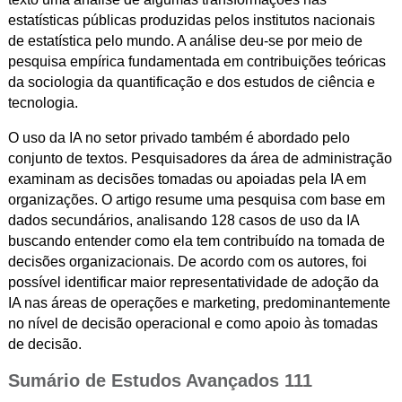
estatísticas públicas produzidas pelos institutos nacionais
de estatística pelo mundo. A análise deu-se por meio de
pesquisa empírica fundamentada em contribuições teóricas
da sociologia da quantificação e dos estudos de ciência e
tecnologia.
O uso da IA no setor privado também é abordado pelo
conjunto de textos. Pesquisadores da área de administração
examinam as decisões tomadas ou apoiadas pela IA em
organizações. O artigo resume uma pesquisa com base em
dados secundários, analisando 128 casos de uso da IA
buscando entender como ela tem contribuído na tomada de
decisões organizacionais. De acordo com os autores, foi
possível identificar maior representatividade de adoção da
IA nas áreas de operações e marketing, predominantemente
no nível de decisão operacional e como apoio às tomadas
de decisão.
Sumário de Estudos Avançados 111