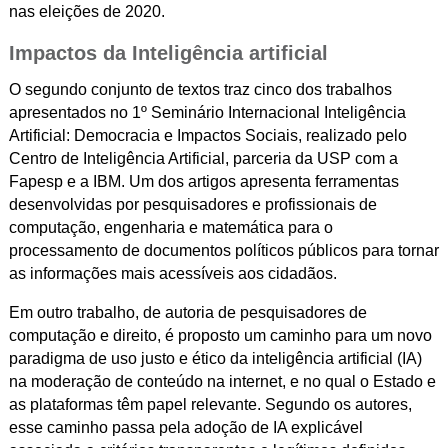
nas eleições de 2020.
Impactos da Inteligência artificial
O segundo conjunto de textos traz cinco dos trabalhos
apresentados no 1º Seminário Internacional Inteligência
Artificial: Democracia e Impactos Sociais, realizado pelo
Centro de Inteligência Artificial, parceria da USP com a
Fapesp e a IBM. Um dos artigos apresenta ferramentas
desenvolvidas por pesquisadores e profissionais de
computação, engenharia e matemática para o
processamento de documentos políticos públicos para tornar
as informações mais acessíveis aos cidadãos.
Em outro trabalho, de autoria de pesquisadores de
computação e direito, é proposto um caminho para um novo
paradigma de uso justo e ético da inteligência artificial (IA)
na moderação de conteúdo na internet, e no qual o Estado e
as plataformas têm papel relevante. Segundo os autores,
esse caminho passa pela adoção de IA explicável