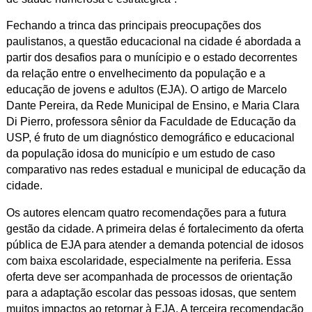
Fechando a trinca das principais preocupações dos
paulistanos, a questão educacional na cidade é abordada a
partir dos desafios para o munícipio e o estado decorrentes
da relação entre o envelhecimento da população e a
educação de jovens e adultos (EJA). O artigo de Marcelo
Dante Pereira, da Rede Municipal de Ensino, e Maria Clara
Di Pierro, professora sênior da Faculdade de Educação da
USP, é fruto de um diagnóstico demográfico e educacional
da população idosa do município e um estudo de caso
comparativo nas redes estadual e municipal de educação da
cidade.
Os autores elencam quatro recomendações para a futura
gestão da cidade. A primeira delas é fortalecimento da oferta
pública de EJA para atender a demanda potencial de idosos
com baixa escolaridade, especialmente na periferia. Essa
oferta deve ser acompanhada de processos de orientação
para a adaptação escolar das pessoas idosas, que sentem
muitos impactos ao retornar à EJA. A terceira recomendação