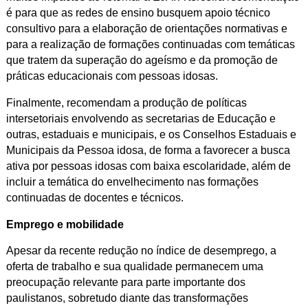
é para que as redes de ensino busquem apoio técnico
consultivo para a elaboração de orientações normativas e
para a realização de formações continuadas com temáticas
que tratem da superação do ageísmo e da promoção de
práticas educacionais com pessoas idosas.
Finalmente, recomendam a produção de políticas
intersetoriais envolvendo as secretarias de Educação e
outras, estaduais e municipais, e os Conselhos Estaduais e
Municipais da Pessoa idosa, de forma a favorecer a busca
ativa por pessoas idosas com baixa escolaridade, além de
incluir a temática do envelhecimento nas formações
continuadas de docentes e técnicos.
Emprego e mobilidade
Apesar da recente redução no índice de desemprego, a
oferta de trabalho e sua qualidade permanecem uma
preocupação relevante para parte importante dos
paulistanos, sobretudo diante das transformações