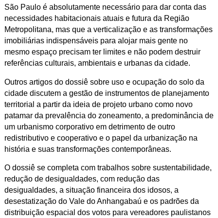
São Paulo é absolutamente necessário para dar conta das
necessidades habitacionais atuais e futura da Região
Metropolitana, mas que a verticalização e as transformações
imobiliárias indispensáveis para alojar mais gente no
mesmo espaço precisam ter limites e não podem destruir
referências culturais, ambientais e urbanas da cidade.
Outros artigos do dossiê sobre uso e ocupação do solo da
cidade discutem a gestão de instrumentos de planejamento
territorial a partir da ideia de projeto urbano como novo
patamar da prevalência do zoneamento, a predominância de
um urbanismo corporativo em detrimento de outro
redistributivo e cooperativo e o papel da urbanização na
história e suas transformações contemporâneas.
O dossiê se completa com trabalhos sobre sustentabilidade,
redução de desigualdades, com redução das
desigualdades, a situação financeira dos idosos, a
desestatização do Vale do Anhangabaú e os padrões da
distribuição espacial dos votos para vereadores paulistanos