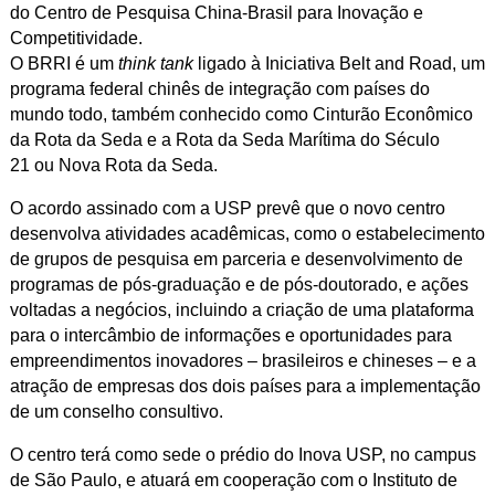
do Centro de Pesquisa China-Brasil para Inovação e
Competitividade.
O BRRI é um
think tank
ligado à Iniciativa Belt and Road, um
programa federal chinês de integração com países do
mundo todo, também conhecido como Cinturão Econômico
da Rota da Seda e a Rota da Seda Marítima do Século
21 ou Nova Rota da Seda.
O acordo assinado com a USP prevê que o novo centro
desenvolva atividades acadêmicas, como o estabelecimento
de grupos de pesquisa em parceria e desenvolvimento de
programas de pós-graduação e de pós-doutorado, e ações
voltadas a negócios, incluindo a criação de uma plataforma
para o intercâmbio de informações e oportunidades para
empreendimentos inovadores – brasileiros e chineses – e a
atração de empresas dos dois países para a implementação
de um conselho consultivo.
O centro terá como sede o prédio do Inova USP, no campus
de São Paulo, e atuará em cooperação com o Instituto de