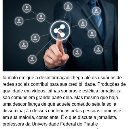
formato em que a desinformação chega até os usuários de
redes sociais contribui para sua credibilidade. Produções de
qualidade em vídeos, trilhas sonoras e estética jornalística
são comuns em grande parte dela. Mas mesmo que haja
uma desconfiança de que aquele conteúdo seja falso, a
disseminação desses conteúdos pelas pessoas comuns é,
em sua maioria, consciente. É o que discute a jornalista,
professora da Universidade Federal do Piauí e