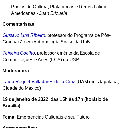
Pontos de Cultura, Plataformas e Redes Latino-
Americanas -
Juan Brizuela
Comentaristas:
Gustavo Lins Ribeiro
, professor do Programa de Pós-
Graduação em Antropologia Social da UnB
Teixeira Coelho
, professor emérito da Escola de
Comunicações e Artes (ECA) da USP
Moderadora:
Laura Raquel Valladares de la Cruz
(UAM em Iztapalapa,
Cidade do México)
19 de janeiro de 2022, das 15h às 17h (horário de
Brasília)
Tema:
Emergências Culturais e seu Futuro