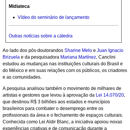
Midiateca
Vídeo do seminário de lançamento
Outras notícias sobre a cátedra
Ao lado dos pós-doutorandos
Sharine Melo
e
Juan Ignacio
Brizuela
e da pesquisadora
Mariana Martínez
, Canclini
estudou as mudanças nas instituições culturais do Brasil e
do México e em suas relações com os públicos, os criadores
e as comunidades.
A pesquisa analisou também o movimento de milhares de
artistas e gestores que levou à aprovação da
Lei 14.070/20
,
que destinou R$ 3 bilhões aos estados e municípios
brasileiros para combater o desemprego entre os
profissionais da área e o fechamento de espaços culturais.
Conhecida como Lei Aldir Blanc, a iniciativa apoiou novas
experiências criativas e de comunicação durante a