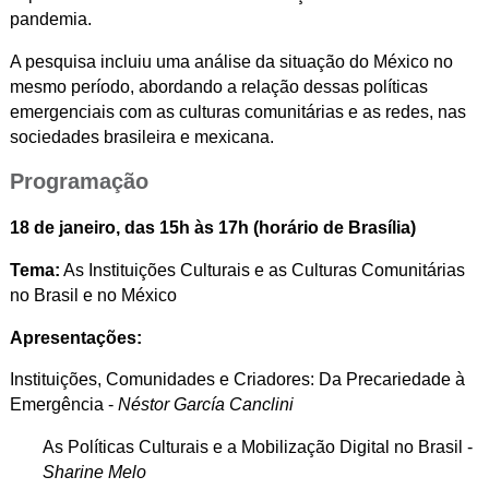
pandemia.
A pesquisa incluiu uma análise da situação do México no
mesmo período, abordando a relação dessas políticas
emergenciais com as culturas comunitárias e as redes, nas
sociedades brasileira e mexicana.
Programação
18 de janeiro, das 15h às 17h (horário de Brasília)
Tema:
As Instituições Culturais e as Culturas Comunitárias
no Brasil e no México
Apresentações:
Instituições, Comunidades e Criadores: Da Precariedade à
Emergência -
Néstor García Canclini
As Políticas Culturais e a Mobilização Digital no Brasil -
Sharine Melo