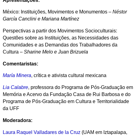
Apresentações:
México: Instituições, Movimentos e Monumentos –
Néstor
García Canclini e Mariana Martínez
Perspectivas a partir dos Movimentos Socioculturais:
Questões sobre as Instituições, as Necessidades das
Comunidades e as Demandas dos Trabalhadores da
Cultura –
Sharine Melo e Juan Brizuela
Comentaristas:
María Minera
, crítica e ativista cultural mexicana
Lia Calabre
, professora do Programa de Pós-Graduação em
Memória e Acervo da Fundação Casa de Rui Barbosa e do
Programa de Pós-Graduação em Cultura e Territorialidade
da UFF
Moderadora:
Laura Raquel Valladares de la Cruz
(UAM em Iztapalapa,