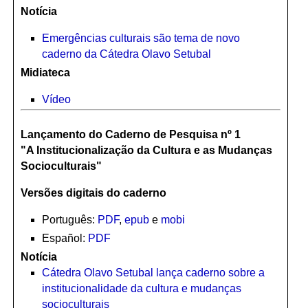
Notícia
Emergências culturais são tema de novo
caderno da Cátedra Olavo Setubal
Midiateca
Vídeo
Lançamento do Caderno de Pesquisa nº 1
"A Institucionalização da Cultura e as Mudanças
Socioculturais"
Versões digitais do caderno
Português:
PDF
,
epub
e
mobi
Español:
PDF
Notícia
Cátedra Olavo Setubal lança caderno sobre a
institucionalidade da cultura e mudanças
socioculturais