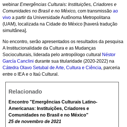
webinar
Emergências Culturais: Instituições, Criadores e
Comunidades no Brasil e no México,
com transmissão
ao
vivo
a partir da Universidade Autônoma Metropolitana
(UAM), localizada na Cidade do México [haverá tradução
simultânea].
No encontro, serão apresentados os resultados da pesquisa
A Institucionalidade da Cultura e as Mudanças
Socioculturais, liderada pelo antropólogo cultural
Néstor
García Canclini
durante sua titularidade (2020-2022) na
Cátedra Olavo Setubal de Arte, Cultura e Ciência
, parceria
entre o IEA e o Itaú Cultural.
Relacionado
Encontro "Emergências Culturais Latino-
Americanas: Instituições, Criadores e
Comunidades no Brasil e no México"
25 de novembro de 2021