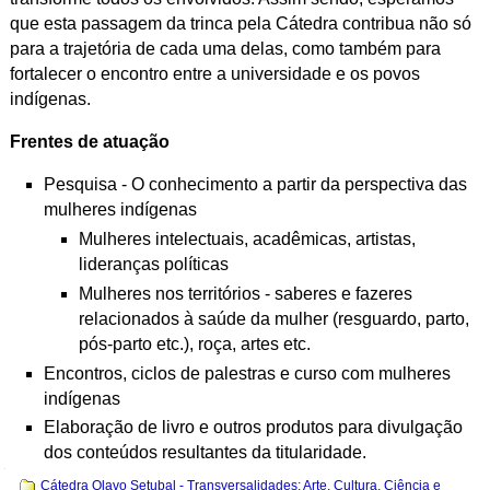
que esta passagem da trinca pela Cátedra contribua não só
para a trajetória de cada uma delas, como também para
fortalecer o encontro entre a universidade e os povos
indígenas.
Frentes de atuação
Pesquisa - O conhecimento a partir da perspectiva das
mulheres indígenas
Mulheres intelectuais, acadêmicas, artistas,
lideranças políticas
Mulheres nos territórios - saberes e fazeres
relacionados à saúde da mulher (resguardo, parto,
pós-parto etc.), roça, artes etc.
Encontros, ciclos de palestras e curso com mulheres
indígenas
Elaboração de livro e outros produtos para divulgação
dos conteúdos resultantes da titularidade.
Navegação
Cátedra Olavo Setubal - Transversalidades: Arte, Cultura, Ciência e