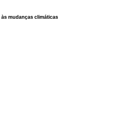
a às mudanças climáticas