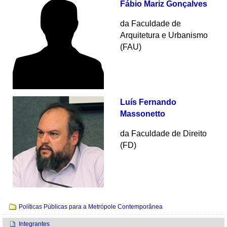
Fábio Mariz Gonçalves
da
Faculdade de
Arquitetura e Urbanismo
(FAU)
Luís Fernando
Massonetto
da
Faculdade de Direito
(FD)
Navegação
Políticas Públicas para a Metrópole Contemporânea
Integrantes