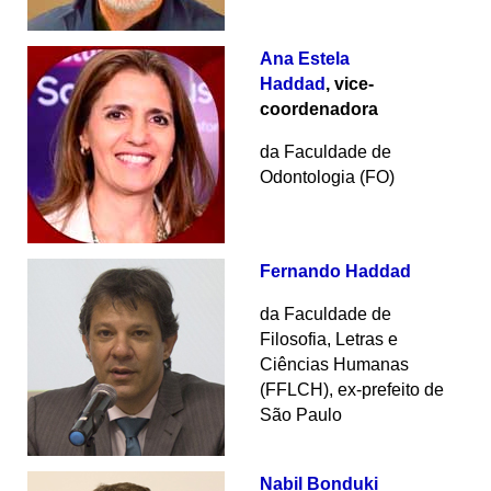
Ana Estela
Haddad
, vice-
coordenadora
da Faculdade de
Odontologia (FO)
Fernando Haddad
da Faculdade de
Filosofia, Letras e
Ciências Humanas
(FFLCH), ex-prefeito de
São Paulo
Nabil Bonduki