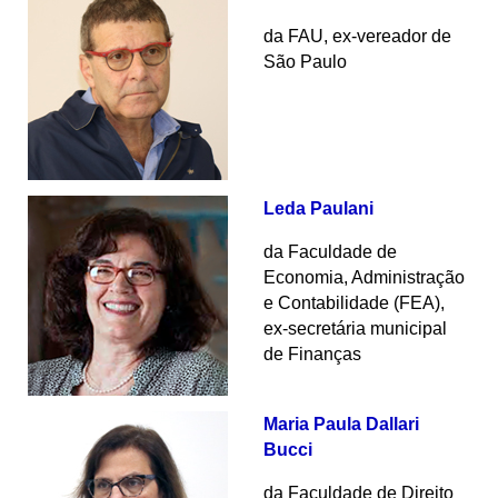
da FAU, ex-vereador de
São Paulo
Leda Paulani
da Faculdade de
Economia, Administração
e Contabilidade (FEA),
ex-secretária municipal
de Finanças
Maria Paula Dallari
Bucci
da Faculdade de Direito