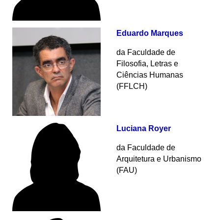
Eduardo Marques
da Faculdade de
Filosofia, Letras e
Ciências Humanas
(FFLCH)
Luciana Royer
da
Faculdade de
Arquitetura e Urbanismo
(FAU)