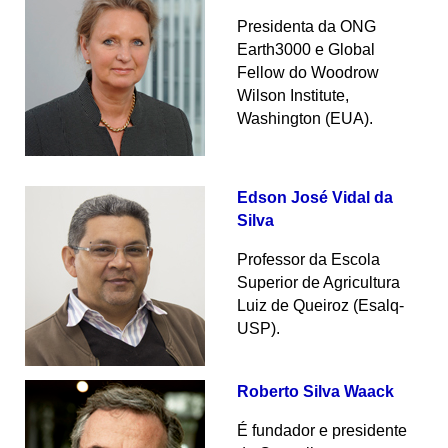
Presidenta da ONG
Earth3000 e Global
Fellow do Woodrow
Wilson Institute,
Washington (EUA).
Edson José Vidal da
Silva
Professor da Escola
Superior de Agricultura
Luiz de Queiroz (Esalq-
USP).
Roberto Silva Waack
É fundador e presidente