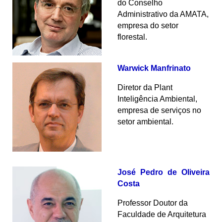
do Conselho
Administrativo da AMATA,
empresa do setor
florestal.
Warwick Manfrinato
Diretor da Plant
Inteligência Ambiental,
empresa de serviços no
setor ambiental.
José Pedro de Oliveira
Costa
Professor Doutor da
Faculdade de Arquitetura