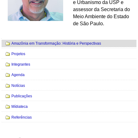
e Urbanismo da USP e
assessor da Secretaria do
Meio Ambiente do Estado
de São Paulo.
Navegação
Amazônia em Transformação: História e Perspectivas
Projetos
Integrantes
Agenda
Notícias
Publicações
Mídiateca
Referências