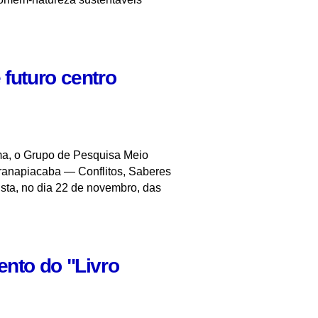
 futuro centro
ema, o Grupo de Pesquisa Meio
ranapiacaba — Conflitos, Saberes
sta, no dia 22 de novembro, das
ento do "Livro