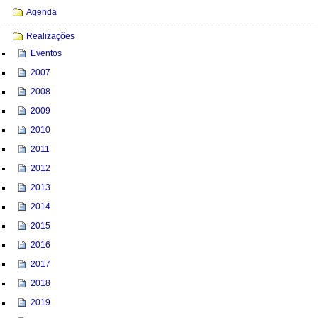
Agenda
Realizações
Eventos
2007
2008
2009
2010
2011
2012
2013
2014
2015
2016
2017
2018
2019