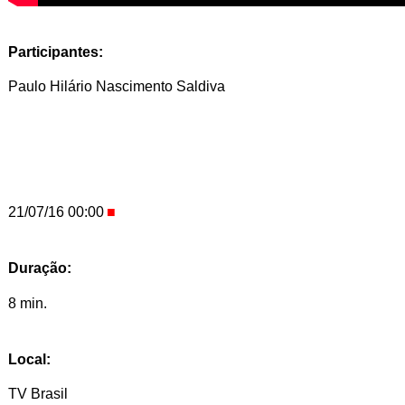
Participantes:
Paulo Hilário Nascimento Saldiva
21/07/16 00:00
Duração:
8 min.
Local:
TV Brasil