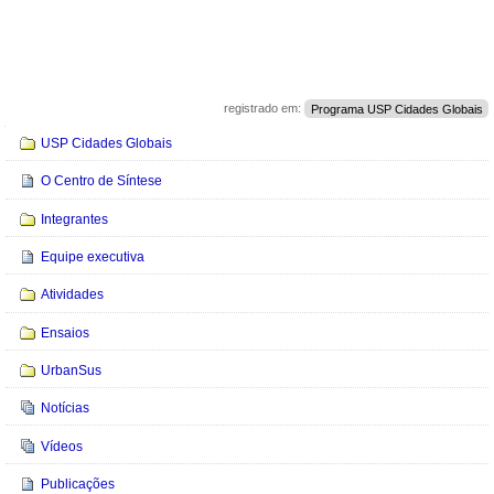
registrado em:
Programa USP Cidades Globais
Navegação
USP Cidades Globais
O Centro de Síntese
Integrantes
Equipe executiva
Atividades
Ensaios
UrbanSus
Notícias
Vídeos
Publicações