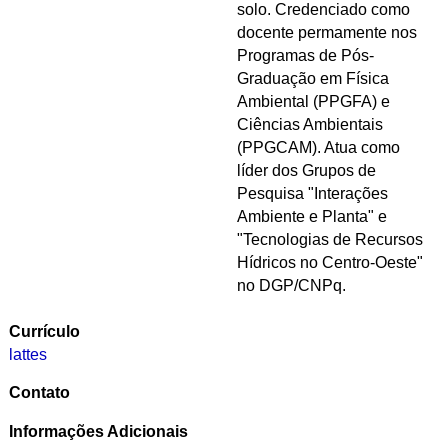
solo. Credenciado como
docente permamente nos
Programas de Pós-
Graduação em Física
Ambiental (PPGFA) e
Ciências Ambientais
(PPGCAM). Atua como
líder dos Grupos de
Pesquisa "Interações
Ambiente e Planta" e
"Tecnologias de Recursos
Hídricos no Centro-Oeste"
no DGP/CNPq.
Currículo
lattes
Contato
Informações Adicionais