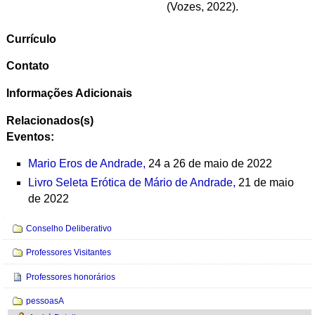
(Vozes, 2022).
Currículo
Contato
Informações Adicionais
Relacionados(s)
Eventos:
Mario Eros de Andrade,
24 a 26 de maio de 2022
Livro Seleta Erótica de Mário de Andrade,
21 de maio
de 2022
Navegação
Conselho Deliberativo
Professores Visitantes
Professores honorários
pessoasA