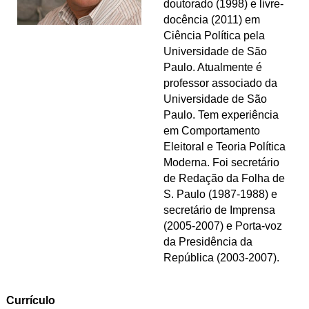
doutorado (1998) e livre-
docência (2011) em
Ciência Política pela
Universidade de São
Paulo. Atualmente é
professor associado da
Universidade de São
Paulo. Tem experiência
em Comportamento
Eleitoral e Teoria Política
Moderna. Foi secretário
de Redação da Folha de
S. Paulo (1987-1988) e
secretário de Imprensa
(2005-2007) e Porta-voz
da Presidência da
República (2003-2007).
Currículo