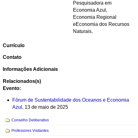
Pesquisadora em
Economia Azul,
Economia Regional
eEconomia dos Recursos
Naturais.
Currículo
Contato
Informações Adicionais
Relacionados(s)
Evento:
Fórum de Sustentabilidade dos Oceanos e Economia
Azul,
13 de maio de 2025
Navegação
Conselho Deliberativo
Professores Visitantes