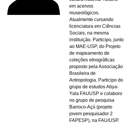
em acervos
museológicos.
Atualmente cursando
licenciatura em Ciências
Sociais, na mesma
instituição. Participo, junto
ao MAE-USP, do Projeto
de mapeamento de
coleções etnográficas
proposto pela Associação
Brasileira de
Antropologia. Participo do
grupo de estudos Abya-
Yala FAUUSP e colaboro
no grupo de pesquisa
Barroco-Açú (projeto
jovem pesquisador 2
FAPESP), na FAU/USP.