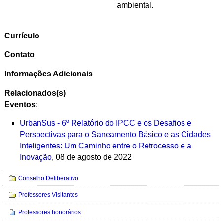
ambiental.
Currículo
Contato
Informações Adicionais
Relacionados(s)
Eventos:
UrbanSus - 6º Relatório do IPCC e os Desafios e
Perspectivas para o Saneamento Básico e as Cidades
Inteligentes: Um Caminho entre o Retrocesso e a
Inovação
, 08 de agosto de 2022
Navegação
Conselho Deliberativo
Professores Visitantes
Professores honorários