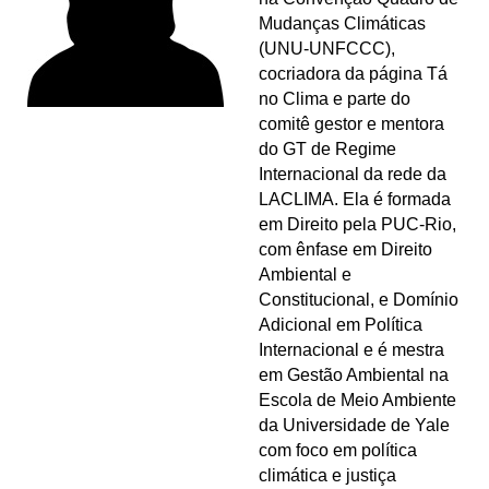
Mudanças Climáticas
(UNU-UNFCCC),
cocriadora da página Tá
no Clima e parte do
comitê gestor e mentora
do GT de Regime
Internacional da rede da
LACLIMA. Ela é formada
em Direito pela PUC-Rio,
com ênfase em Direito
Ambiental e
Constitucional, e Domínio
Adicional em Política
Internacional e é mestra
em Gestão Ambiental na
Escola de Meio Ambiente
da Universidade de Yale
com foco em política
climática e justiça