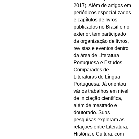
2017). Além de artigos em
periódicos especializados
e capítulos de livros
publicados no Brasil e no
exterior, tem participado
da organização de livros,
revistas e eventos dentro
da área de Literatura
Portuguesa e Estudos
Comparados de
Literaturas de Língua
Portuguesa. Já orientou
vários trabalhos em nível
de iniciação científica,
além de mestrado e
doutorado. Suas
pesquisas exploram as
relações entre Literatura,
História e Cultura, com