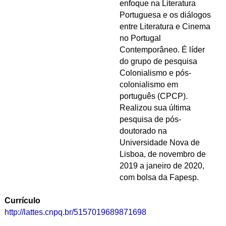
enfoque na Literatura
Portuguesa e os diálogos
entre Literatura e Cinema
no Portugal
Contemporâneo. É líder
do grupo de pesquisa
Colonialismo e pós-
colonialismo em
português (CPCP).
Realizou sua última
pesquisa de pós-
doutorado na
Universidade Nova de
Lisboa, de novembro de
2019 a janeiro de 2020,
com bolsa da Fapesp.
Currículo
http://lattes.cnpq.br/5157019689871698