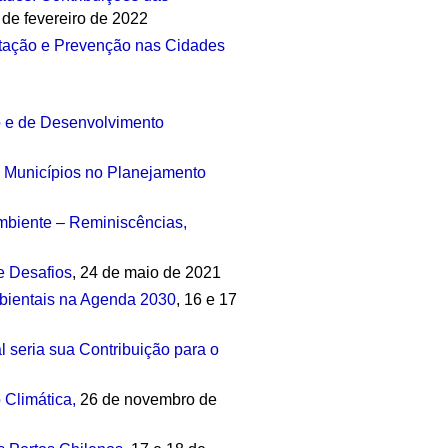
de fevereiro de 2022
ptação e Prevenção nas Cidades
ão e de Desenvolvimento
 Municípios no Planejamento
Ambiente – Reminiscências,
e Desafios
, 24 de maio de 2021
bientais na Agenda 2030
, 16 e 17
seria sua Contribuição para o
 Climática,
26 de novembro de