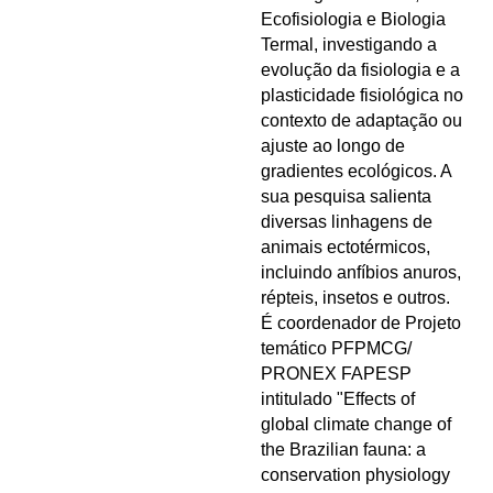
Ecofisiologia e Biologia
Termal, investigando a
evolução da fisiologia e a
plasticidade fisiológica no
contexto de adaptação ou
ajuste ao longo de
gradientes ecológicos. A
sua pesquisa salienta
diversas linhagens de
animais ectotérmicos,
incluindo anfíbios anuros,
répteis, insetos e outros.
É coordenador de Projeto
temático PFPMCG/
PRONEX FAPESP
intitulado "Effects of
global climate change of
the Brazilian fauna: a
conservation physiology