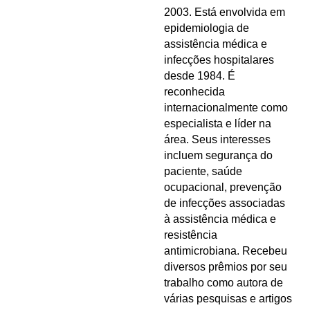
2003. Está envolvida em
epidemiologia de
assistência médica e
infecções hospitalares
desde 1984. É
reconhecida
internacionalmente como
especialista e líder na
área. Seus interesses
incluem segurança do
paciente, saúde
ocupacional, prevenção
de infecções associadas
à assistência médica e
resistência
antimicrobiana. Recebeu
diversos prêmios por seu
trabalho como autora de
várias pesquisas e artigos