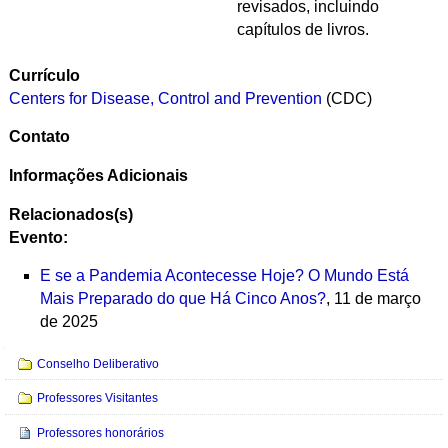
revisados, incluindo
capítulos de livros.
Currículo
Centers for Disease, Control and Prevention
(CDC)
Contato
Informações Adicionais
Relacionados(s)
Evento:
E se a Pandemia Acontecesse Hoje? O Mundo Está
Mais Preparado do que Há Cinco Anos?
, 11 de março
de 2025
Navegação
Conselho Deliberativo
Professores Visitantes
Professores honorários