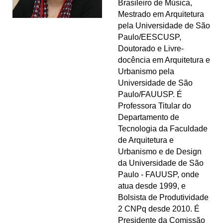
Brasileiro de Música,
Mestrado em Arquitetura
pela Universidade de São
Paulo/EESCUSP,
Doutorado e Livre-
docência em Arquitetura e
Urbanismo pela
Universidade de São
Paulo/FAUUSP. É
Professora Titular do
Departamento de
Tecnologia da Faculdade
de Arquitetura e
Urbanismo e de Design
da Universidade de São
Paulo - FAUUSP, onde
atua desde 1999, e
Bolsista de Produtividade
2 CNPq desde 2010. É
Presidente da Comissão