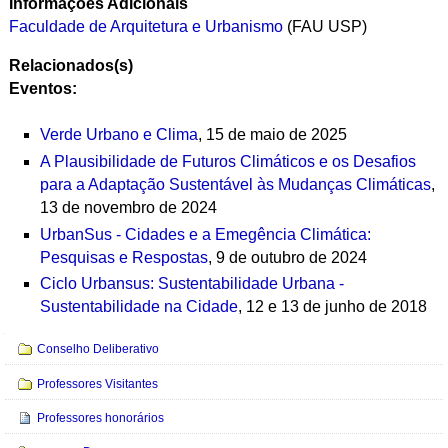
Informações Adicionais
Faculdade de Arquitetura e Urbanismo
(FAU USP)
Relacionados(s)
Eventos:
Verde Urbano e Clima
, 15 de maio de 2025
A Plausibilidade de Futuros Climáticos e os Desafios
para a Adaptação Sustentável às Mudanças Climáticas
,
13 de novembro de 2024
UrbanSus - Cidades e a Emegência Climática:
Pesquisas e Respostas
, 9 de outubro de 2024
Ciclo Urbansus: Sustentabilidade Urbana -
Sustentabilidade na Cidade
, 12 e 13 de junho de 2018
Navegação
Conselho Deliberativo
Professores Visitantes
Professores honorários