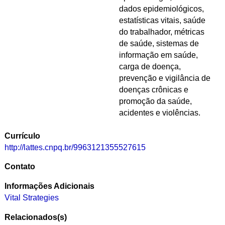
dados epidemiológicos,
estatísticas vitais, saúde
do trabalhador, métricas
de saúde, sistemas de
informação em saúde,
carga de doença,
prevenção e vigilância de
doenças crônicas e
promoção da saúde,
acidentes e violências.
Currículo
http://lattes.cnpq.br/9963121355527615
Contato
Informações Adicionais
Vital Strategies
Relacionados(s)