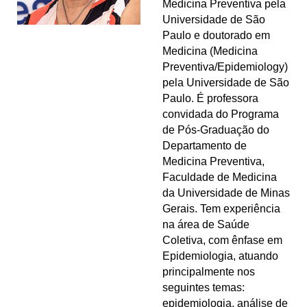
Medicina Preventiva pela
Universidade de São
Paulo e doutorado em
Medicina (Medicina
Preventiva/Epidemiology)
pela Universidade de São
Paulo. É professora
convidada do Programa
de Pós-Graduação do
Departamento de
Medicina Preventiva,
Faculdade de Medicina
da Universidade de Minas
Gerais. Tem experiência
na área de Saúde
Coletiva, com ênfase em
Epidemiologia, atuando
principalmente nos
seguintes temas:
epidemiologia, análise de