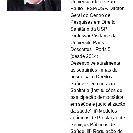
Universidade de São
Paulo - FSP/USP. Diretor
Geral do Centro de
Pesquisas em Direito
Sanitário da USP.
Professor Visitante da
Université Paris
Descartes - Paris 5
(desde 2014).
Desenvolve atualmente
as seguintes linhas de
pesquisa: i) Direito à
Saúde e Democracia
Sanitária (instituições de
participação democrática
em saúde e judicialização
da saúde); ii) Modelos
Jurídicos de Prestação de
Serviços Públicos de
Saúde; iii) Regulação de