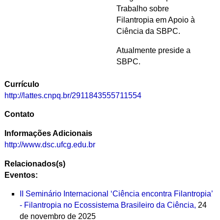
Trabalho sobre
Filantropia em Apoio à
Ciência da SBPC.
Atualmente preside a
SBPC.
Currículo
http://lattes.cnpq.br/2911843555711554
Contato
Informações Adicionais
http://www.dsc.ufcg.edu.br
Relacionados(s)
Eventos:
II Seminário Internacional ‘Ciência encontra Filantropia’
- Filantropia no Ecossistema Brasileiro da Ciência,
24
de novembro de 2025