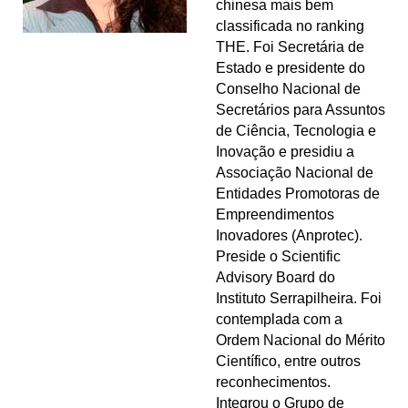
chinesa mais bem
classificada no ranking
THE. Foi Secretária de
Estado e presidente do
Conselho Nacional de
Secretários para Assuntos
de Ciência, Tecnologia e
Inovação e presidiu a
Associação Nacional de
Entidades Promotoras de
Empreendimentos
Inovadores (Anprotec).
Preside o Scientific
Advisory Board do
Instituto Serrapilheira. Foi
contemplada com a
Ordem Nacional do Mérito
Científico, entre outros
reconhecimentos.
Integrou o Grupo de