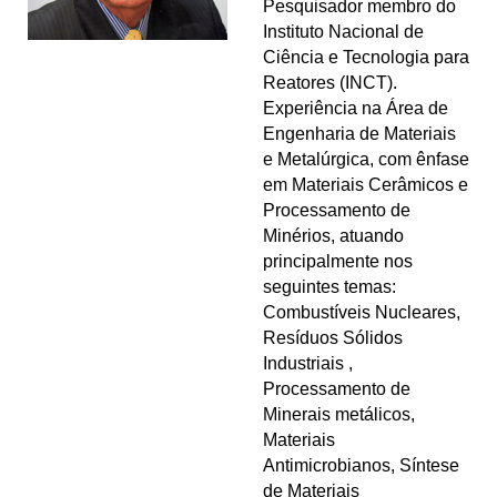
Pesquisador membro do
Instituto Nacional de
Ciência e Tecnologia para
Reatores (INCT).
Experiência na Área de
Engenharia de Materiais
e Metalúrgica, com ênfase
em Materiais Cerâmicos e
Processamento de
Minérios, atuando
principalmente nos
seguintes temas:
Combustíveis Nucleares,
Resíduos Sólidos
Industriais ,
Processamento de
Minerais metálicos,
Materiais
Antimicrobianos, Síntese
de Materiais