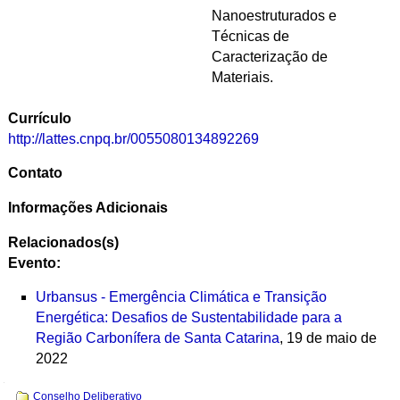
Nanoestruturados e
Técnicas de
Caracterização de
Materiais.
Currículo
http://lattes.cnpq.br/0055080134892269
Contato
Informações Adicionais
Relacionados(s)
Evento:
Urbansus - Emergência Climática e Transição
Energética: Desafios de Sustentabilidade para a
Região Carbonífera de Santa Catarina
, 19 de maio de
2022
Navegação
Conselho Deliberativo