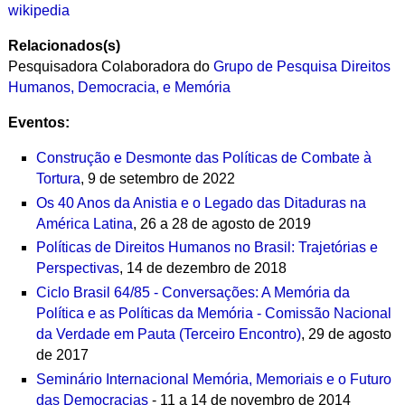
wikipedia
Relacionados(s)
Pesquisadora Colaboradora do
Grupo de Pesquisa Direitos
Humanos, Democracia, e Memória
Eventos:
Construção e Desmonte das Políticas de Combate à
Tortura
, 9 de setembro de 2022
Os 40 Anos da Anistia e o Legado das Ditaduras na
América Latina
, 26 a 28 de agosto de 2019
Políticas de Direitos Humanos no Brasil: Trajetórias e
Perspectivas
, 14 de dezembro de 2018
Ciclo Brasil 64/85 - Conversações: A Memória da
Política e as Políticas da Memória - Comissão Nacional
da Verdade em Pauta (Terceiro Encontro)
, 29 de agosto
de 2017
Seminário Internacional Memória, Memoriais e o Futuro
das Democracias
- 11 a 14 de novembro de 2014