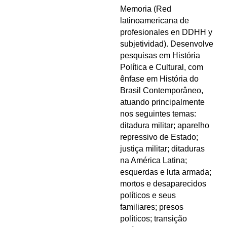
Memoria (Red
latinoamericana de
profesionales en DDHH y
subjetividad). Desenvolve
pesquisas em História
Política e Cultural, com
ênfase em História do
Brasil Contemporâneo,
atuando principalmente
nos seguintes temas:
ditadura militar; aparelho
repressivo de Estado;
justiça militar; ditaduras
na América Latina;
esquerdas e luta armada;
mortos e desaparecidos
políticos e seus
familiares; presos
políticos; transição