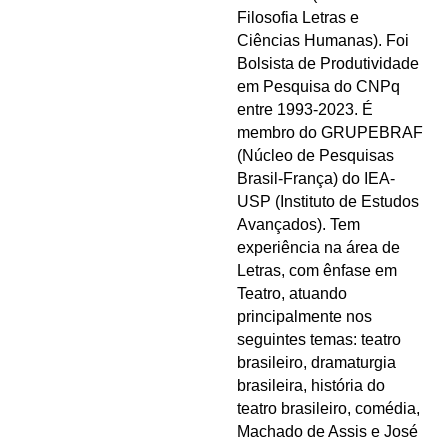
Filosofia Letras e
Ciências Humanas). Foi
Bolsista de Produtividade
em Pesquisa do CNPq
entre 1993-2023. É
membro do GRUPEBRAF
(Núcleo de Pesquisas
Brasil-França) do IEA-
USP (Instituto de Estudos
Avançados). Tem
experiência na área de
Letras, com ênfase em
Teatro, atuando
principalmente nos
seguintes temas: teatro
brasileiro, dramaturgia
brasileira, história do
teatro brasileiro, comédia,
Machado de Assis e José