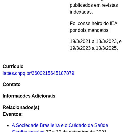
publicados em revistas
indexadas.
Foi conselheiro do IEA
por dois mandatos:
19/3/2021 a 18/3/2023, e
19/3/2023 a 18/3/2025.
Currículo
lattes.cnpq.br/3600215645187879
Contato
Informações Adicionais
Relacionados(s)
Eventos:
A Sociedade Brasileira e o Cuidado da Saúde