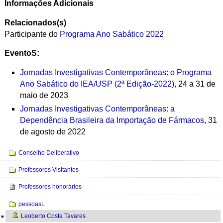
Informações Adicionais
Relacionados(s)
Participante do
Programa Ano Sabático 2022
EventoS:
Jornadas Investigativas Contemporâneas: o Programa
Ano Sabático do IEA/USP (2ª Edição-2022),
24 a 31 de
maio de 2023
Jornadas Investigativas Contemporâneas: a
Dependência Brasileira da Importação de Fármacos
, 31
de agosto de 2022
Navegação
Conselho Deliberativo
Professores Visitantes
Professores honorários
pessoasL
Leoberto Costa Tavares