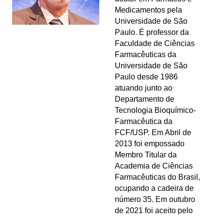
Medicamentos pela
Universidade de São
Paulo. É professor da
Faculdade de Ciências
Farmacêuticas da
Universidade de São
Paulo desde 1986
atuando junto ao
Departamento de
Tecnologia Bioquímico-
Farmacêutica da
FCF/USP. Em Abril de
2013 foi empossado
Membro Titular da
Academia de Ciências
Farmacêuticas do Brasil,
ocupando a cadeira de
número 35. Em outubro
de 2021 foi aceito pelo