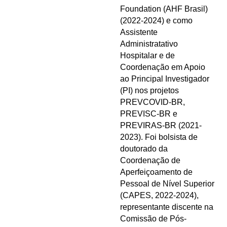
Foundation (AHF Brasil)
(2022-2024) e como
Assistente
Administratativo
Hospitalar e de
Coordenação em Apoio
ao Principal Investigador
(PI) nos projetos
PREVCOVID-BR,
PREVISC-BR e
PREVIRAS-BR (2021-
2023). Foi bolsista de
doutorado da
Coordenação de
Aperfeiçoamento de
Pessoal de Nível Superior
(CAPES, 2022-2024),
representante discente na
Comissão de Pós-