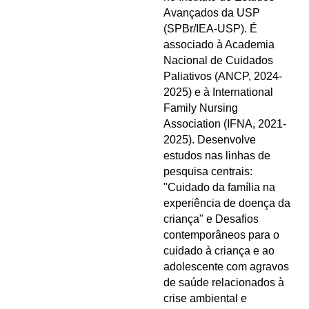
Avançados da USP
(SPBr/IEA-USP). É
associado à Academia
Nacional de Cuidados
Paliativos (ANCP, 2024-
2025) e à International
Family Nursing
Association (IFNA, 2021-
2025). Desenvolve
estudos nas linhas de
pesquisa centrais:
"Cuidado da família na
experiência de doença da
criança" e Desafios
contemporâneos para o
cuidado à criança e ao
adolescente com agravos
de saúde relacionados à
crise ambiental e