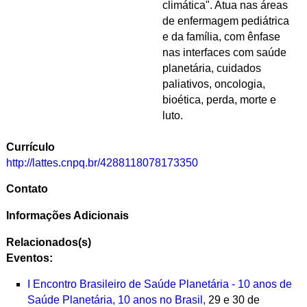
climática". Atua nas áreas
de enfermagem pediátrica
e da família, com ênfase
nas interfaces com saúde
planetária, cuidados
paliativos, oncologia,
bioética, perda, morte e
luto.
Currículo
http://lattes.cnpq.br/4288118078173350
Contato
Informações Adicionais
Relacionados(s)
Eventos:
I Encontro Brasileiro de Saúde Planetária - 10 anos de
Saúde Planetária, 10 anos no Brasil,
29 e 30 de