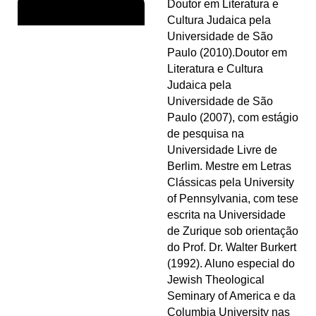
Doutor em Literatura e
Cultura Judaica pela
Universidade de São
Paulo (2010).Doutor em
Literatura e Cultura
Judaica pela
Universidade de São
Paulo (2007), com estágio
de pesquisa na
Universidade Livre de
Berlim. Mestre em Letras
Clássicas pela University
of Pennsylvania, com tese
escrita na Universidade
de Zurique sob orientação
do Prof. Dr. Walter Burkert
(1992). Aluno especial do
Jewish Theological
Seminary of America e da
Columbia University nas